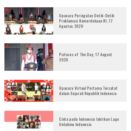
Upacara Peringatan Detik-Detik
Proklamasi Kemerdekaan RI, 17
Agustus 2020
Pictures of The Day, 17 August
2020
Upacara Virtual Pertama Tercatat
dalam Sejarah Republik Indonesia
Cinta pada Indonesia lahirkan Lagu
Untukmu Indonesia