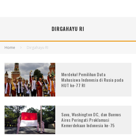
DIRGAHAYU RI
Home
Dirgahayu RI
Merdeka! Pemilihan Duta
Mahasiswa Indonesia di Rusia pada
HUT ke-77 RI
Suva, Washington DC, dan Buenos
Aires Peringati Proklamasi
Kemerdekaan Indonesia ke-75