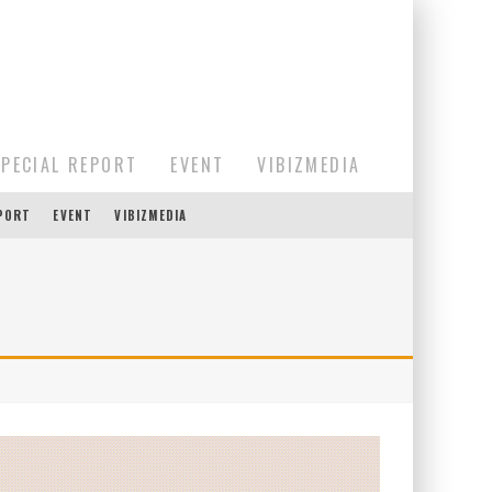
SPECIAL REPORT
EVENT
VIBIZMEDIA
EPORT
EVENT
VIBIZMEDIA