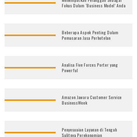
Fokus Dalam ‘Business Model’ Anda
Beberapa Aspek Penting Dalam
Pemasaran Jasa Perhotelan
Analisa Five Forces Porter yang
Powerful
Amazon Jawara Customer Service
BusinessWeek
Penyesuaian Layanan di Tengah
Sulitnya Perekonomian