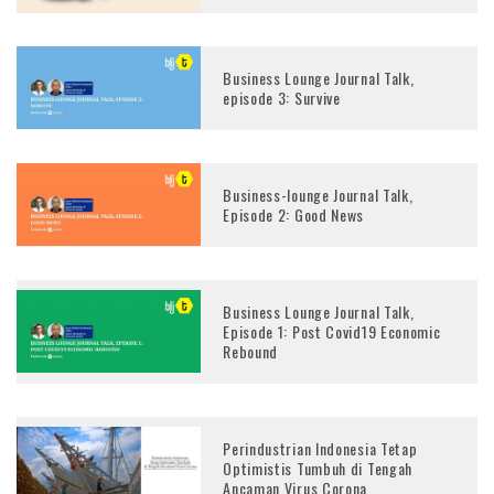
Business Lounge Journal Talk,
episode 3: Survive
Business-lounge Journal Talk,
Episode 2: Good News
Business Lounge Journal Talk,
Episode 1: Post Covid19 Economic
Rebound
Perindustrian Indonesia Tetap
Optimistis Tumbuh di Tengah
Ancaman Virus Corona