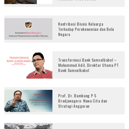
Kontribusi Bisnis Keluarga
Terhadap Perekonomian dan Bela
Negara
Transformasi Bank Sumselbabel –
Muhammad Adil, Direktur Utama PT
Bank Sumselbabel
Prof. Dr. Bambang P S
Brodjonegoro: Nawa Cita dan
Strategi Anggaran