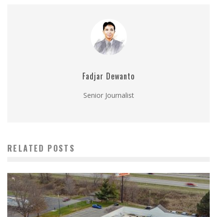
Fadjar Dewanto
Senior Journalist
RELATED POSTS