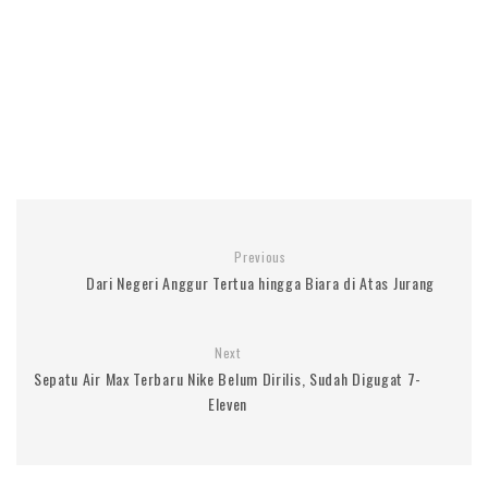
Previous
Dari Negeri Anggur Tertua hingga Biara di Atas Jurang
Next
Sepatu Air Max Terbaru Nike Belum Dirilis, Sudah Digugat 7-
Eleven