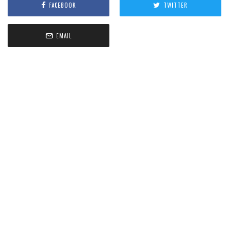
FACEBOOK
TWITTER
EMAIL