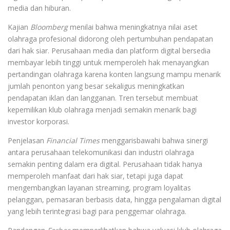
media dan hiburan.
Kajian
Bloomberg
menilai bahwa meningkatnya nilai aset
olahraga profesional didorong oleh pertumbuhan pendapatan
dari hak siar. Perusahaan media dan platform digital bersedia
membayar lebih tinggi untuk memperoleh hak menayangkan
pertandingan olahraga karena konten langsung mampu menarik
jumlah penonton yang besar sekaligus meningkatkan
pendapatan iklan dan langganan. Tren tersebut membuat
kepemilikan klub olahraga menjadi semakin menarik bagi
investor korporasi.
Penjelasan
Financial Times
menggarisbawahi bahwa sinergi
antara perusahaan telekomunikasi dan industri olahraga
semakin penting dalam era digital. Perusahaan tidak hanya
memperoleh manfaat dari hak siar, tetapi juga dapat
mengembangkan layanan streaming, program loyalitas
pelanggan, pemasaran berbasis data, hingga pengalaman digital
yang lebih terintegrasi bagi para penggemar olahraga.