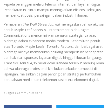
kepada pelanggan melalui televisi, internet, dan layanan digital.
Pendekatan ini dinilai mampu meningkatkan efisiensi sekaligus
memperkuat posisi persaingan dalam industri hiburan.
Pemaparan
The Wall Street Journal
menegaskan bahwa akuisisi
penuh Maple Leaf Sports & Entertainment oleh Rogers
Communications mencerminkan semakin strategisnya aset
olahraga dalam ekosistem media modern. Kepemilikan penuh
atas Toronto Maple Leafs, Toronto Raptors, dan berbagai aset
olahraga lainnya memberikan peluang memperkuat pendapatan
dari hak siar, sponsor, layanan digital, hingga hiburan langsung.
Transaksi senilai 4,35 miliar dolar Kanada tersebut menunjukkan
bahwa olahraga profesional kini bukan sekadar kompetisi di
lapangan, melainkan bagian penting dari strategi pertumbuhan
perusahaan media dan telekomunikasi di era ekonomi digital.
Rogers Communications