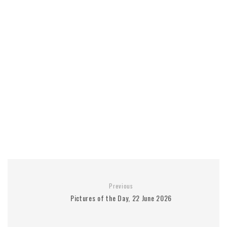
Previous
Pictures of the Day, 22 June 2026