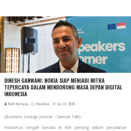
Home
Headline
DINESH GANWANI: NOKIA SIAP MENJADI MITRA
TEPERCAYA DALAM MENDORONG MASA DEPAN DIGITAL
INDONESIA
Ruth Berliana
Headline
Jun 22, 2026
(Business Lounge Journal – Special Talk)
Indonesia tengah berada di titik penting dalam perjalanan