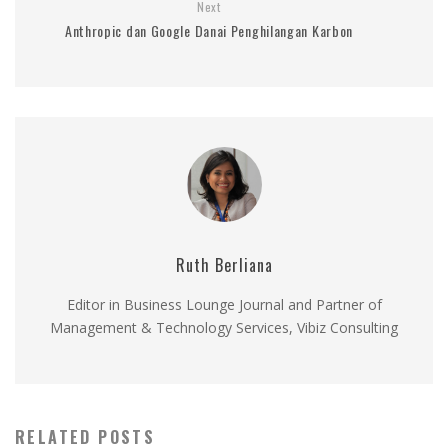
Next
Anthropic dan Google Danai Penghilangan Karbon
Ruth Berliana
Editor in Business Lounge Journal and Partner of
Management & Technology Services, Vibiz Consulting
RELATED POSTS