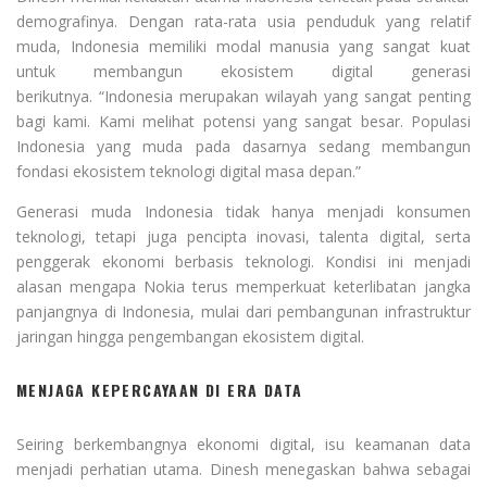
demografinya. Dengan rata-rata usia penduduk yang relatif
muda, Indonesia memiliki modal manusia yang sangat kuat
untuk membangun ekosistem digital generasi
berikutnya. “Indonesia merupakan wilayah yang sangat penting
bagi kami. Kami melihat potensi yang sangat besar. Populasi
Indonesia yang muda pada dasarnya sedang membangun
fondasi ekosistem teknologi digital masa depan.”
Generasi muda Indonesia tidak hanya menjadi konsumen
teknologi, tetapi juga pencipta inovasi, talenta digital, serta
penggerak ekonomi berbasis teknologi. Kondisi ini menjadi
alasan mengapa Nokia terus memperkuat keterlibatan jangka
panjangnya di Indonesia, mulai dari pembangunan infrastruktur
jaringan hingga pengembangan ekosistem digital.
MENJAGA KEPERCAYAAN DI ERA DATA
Seiring berkembangnya ekonomi digital, isu keamanan data
menjadi perhatian utama. Dinesh menegaskan bahwa sebagai