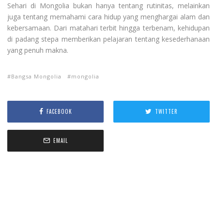
Sehari di Mongolia bukan hanya tentang rutinitas, melainkan
juga tentang memahami cara hidup yang menghargai alam dan
kebersamaan. Dari matahari terbit hingga terbenam, kehidupan
di padang stepa memberikan pelajaran tentang kesederhanaan
yang penuh makna.
Bangsa Mongolia
mongolia
FACEBOOK
TWITTER
EMAIL