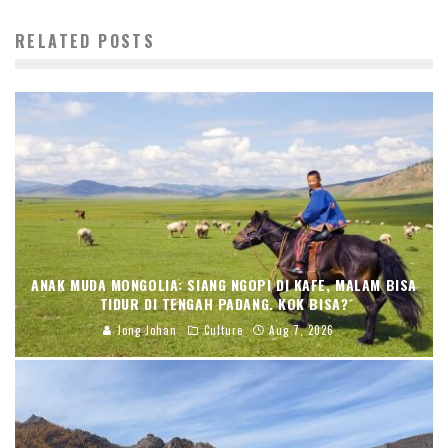
RELATED POSTS
ANAK MUDA MONGOLIA: SIANG NGOPI DI KAFE, MALAM BISA
TIDUR DI TENGAH PADANG. KOK BISA?
Jong Johan
Culture
Aug 7, 2026