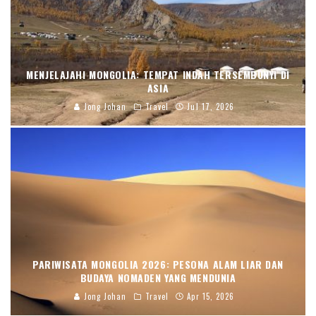
MENJELAJAHI MONGOLIA: TEMPAT INDAH TERSEMBUNYI DI
ASIA
Jong Johan
Travel
Jul 17, 2026
PARIWISATA MONGOLIA 2026: PESONA ALAM LIAR DAN
BUDAYA NOMADEN YANG MENDUNIA
Jong Johan
Travel
Apr 15, 2026