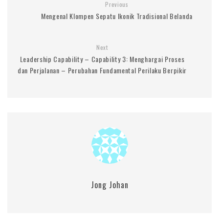
Previous
Mengenal Klompen Sepatu Ikonik Tradisional Belanda
Next
Leadership Capability – Capability 3: Menghargai Proses
dan Perjalanan – Perubahan Fundamental Perilaku Berpikir
Jong Johan