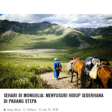
Home
Culture
SEHARI DI MONGOLIA: MENYUSURI HIDUP SEDERHANA
DI PADANG STEPA
Jong Johan
Culture
Jun 18, 2026