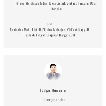
Green SM Masuk India, Taksi Listrik VinFast Tantang Uber
dan Ola
Next
Penjualan Mobil Listrik Filipina Melonjak, VinFast Ungguli
Tesla di Tengah Lonjakan Harga BBM
Fadjar Dewanto
Senior Journalist