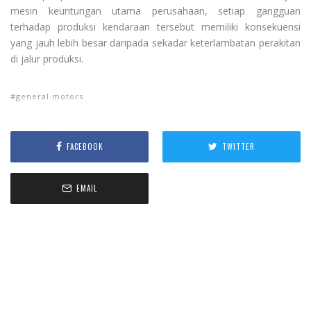
mesin keuntungan utama perusahaan, setiap gangguan
terhadap produksi kendaraan tersebut memiliki konsekuensi
yang jauh lebih besar daripada sekadar keterlambatan perakitan
di jalur produksi.
general motors
FACEBOOK
TWITTER
EMAIL