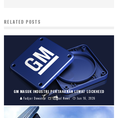
RELATED POSTS
GM MASUK INDUSTRI PERTAHANAN LEWAT LOCKHEED
Fadjar Dewanto
Global News
Jun 16, 2026