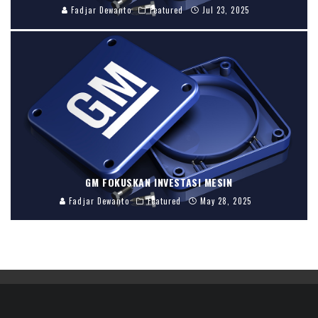
Fadjar Dewanto
Featured
Jul 23, 2025
GM FOKUSKAN INVESTASI MESIN
Fadjar Dewanto
Featured
May 28, 2025