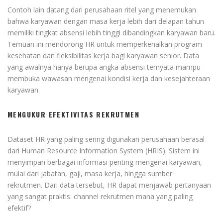
Contoh lain datang dari perusahaan ritel yang menemukan
bahwa karyawan dengan masa kerja lebih dari delapan tahun
memiliki tingkat absensi lebih tinggi dibandingkan karyawan baru.
Temuan ini mendorong HR untuk memperkenalkan program
kesehatan dan fleksibilitas kerja bagi karyawan senior. Data
yang awalnya hanya berupa angka absensi ternyata mampu
membuka wawasan mengenai kondisi kerja dan kesejahteraan
karyawan.
MENGUKUR EFEKTIVITAS REKRUTMEN
Dataset HR yang paling sering digunakan perusahaan berasal
dari Human Resource Information System (HRIS). Sistem ini
menyimpan berbagai informasi penting mengenai karyawan,
mulai dari jabatan, gaji, masa kerja, hingga sumber
rekrutmen. Dari data tersebut, HR dapat menjawab pertanyaan
yang sangat praktis: channel rekrutmen mana yang paling
efektif?