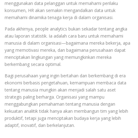
menggunakan data pelanggan untuk memahami perilaku
konsumen, HR akan semakin mengandalkan data untuk
memahami dinamika tenaga kerja di dalam organisasi.
Pada akhirnya, people analytics bukan sekadar tentang angka
atau laporan statistik. Ia adalah cara baru untuk memahami
manusia di dalam organisasi—bagaimana mereka bekerja, apa
yang memotivasi mereka, dan bagaimana perusahaan dapat
menciptakan lingkungan yang memungkinkan mereka
berkembang secara optimal.
Bagi perusahaan yang ingin bertahan dan berkembang di era
ekonomi berbasis pengetahuan, kemampuan membaca data
tentang manusia mungkin akan menjadi salah satu aset
strategis paling berharga. Organisasi yang mampu
menggabungkan pemahaman tentang manusia dengan
kekuatan analitik tidak hanya akan membangun tim yang lebih
produktif, tetapi juga menciptakan budaya kerja yang lebih
adaptif, inovatif, dan berkelanjutan.