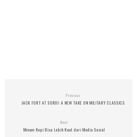
Previous
JACK FORT AT SOROI: A NEW TAKE ON MILITARY CLASSICS
Next
Minum Kopi Bisa Lebih Kuat dari Media Sosial