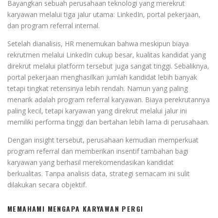
Bayangkan sebuah perusahaan teknologi yang merekrut
karyawan melalui tiga jalur utama: LinkedIn, portal pekerjaan,
dan program referral internal.
Setelah dianalisis, HR menemukan bahwa meskipun biaya
rekrutmen melalui LinkedIn cukup besar, kualitas kandidat yang
direkrut melalui platform tersebut juga sangat tinggi. Sebaliknya,
portal pekerjaan menghasilkan jumlah kandidat lebih banyak
tetapi tingkat retensinya lebih rendah. Namun yang paling
menarik adalah program referral karyawan. Biaya perekrutannya
paling kecil, tetapi karyawan yang direkrut melalui jalur ini
memiliki performa tinggi dan bertahan lebih lama di perusahaan.
Dengan insight tersebut, perusahaan kemudian memperkuat
program referral dan memberikan insentif tambahan bagi
karyawan yang berhasil merekomendasikan kandidat
berkualitas. Tanpa analisis data, strategi semacam ini sulit
dilakukan secara objektif.
MEMAHAMI MENGAPA KARYAWAN PERGI