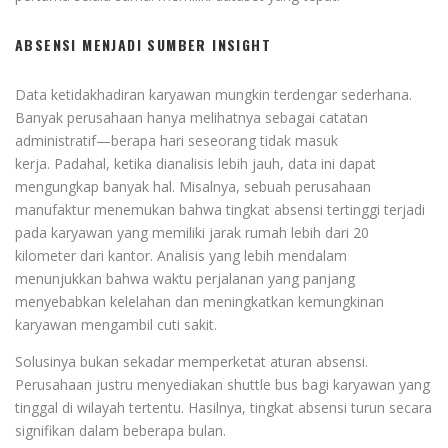
ABSENSI MENJADI SUMBER INSIGHT
Data ketidakhadiran karyawan mungkin terdengar sederhana.
Banyak perusahaan hanya melihatnya sebagai catatan
administratif—berapa hari seseorang tidak masuk
kerja. Padahal, ketika dianalisis lebih jauh, data ini dapat
mengungkap banyak hal. Misalnya, sebuah perusahaan
manufaktur menemukan bahwa tingkat absensi tertinggi terjadi
pada karyawan yang memiliki jarak rumah lebih dari 20
kilometer dari kantor. Analisis yang lebih mendalam
menunjukkan bahwa waktu perjalanan yang panjang
menyebabkan kelelahan dan meningkatkan kemungkinan
karyawan mengambil cuti sakit.
Solusinya bukan sekadar memperketat aturan absensi.
Perusahaan justru menyediakan shuttle bus bagi karyawan yang
tinggal di wilayah tertentu. Hasilnya, tingkat absensi turun secara
signifikan dalam beberapa bulan.