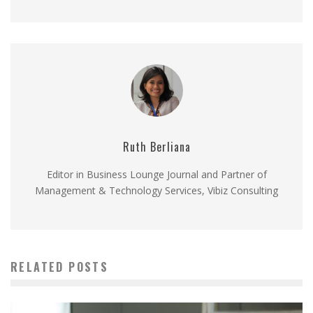
Ruth Berliana
Editor in Business Lounge Journal and Partner of
Management & Technology Services, Vibiz Consulting
RELATED POSTS