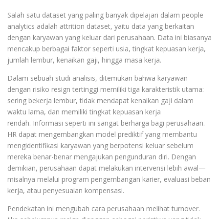
Salah satu dataset yang paling banyak dipelajari dalam people
analytics adalah attrition dataset, yaitu data yang berkaitan
dengan karyawan yang keluar dari perusahaan. Data ini biasanya
mencakup berbagai faktor seperti usia, tingkat kepuasan kerja,
jumlah lembur, kenaikan gaji, hingga masa kerja.
Dalam sebuah studi analisis, ditemukan bahwa karyawan
dengan risiko resign tertinggi memiliki tiga karakteristik utama:
sering bekerja lembur, tidak mendapat kenaikan gaji dalam
waktu lama, dan memiliki tingkat kepuasan kerja
rendah. Informasi seperti ini sangat berharga bagi perusahaan.
HR dapat mengembangkan model prediktif yang membantu
mengidentifikasi karyawan yang berpotensi keluar sebelum
mereka benar-benar mengajukan pengunduran diri. Dengan
demikian, perusahaan dapat melakukan intervensi lebih awal—
misalnya melalui program pengembangan karier, evaluasi beban
kerja, atau penyesuaian kompensasi.
Pendekatan ini mengubah cara perusahaan melihat turnover.