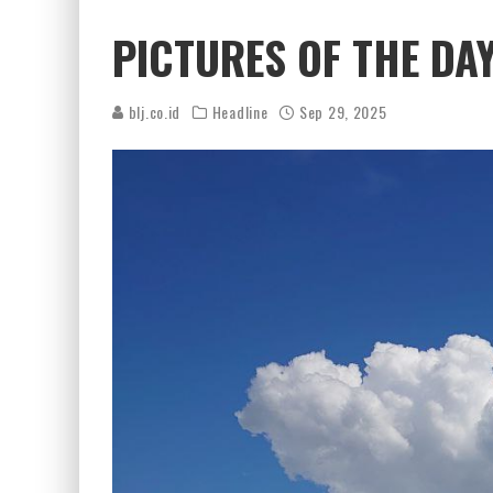
PICTURES OF THE DA
blj.co.id
Headline
Sep 29, 2025