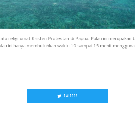
ta religi umat Kristen Protestan di Papua. Pulau ini merupakan b
lau ini hanya membutuhkan waktu 10 sampai 15 menit menggunak
TWITTER