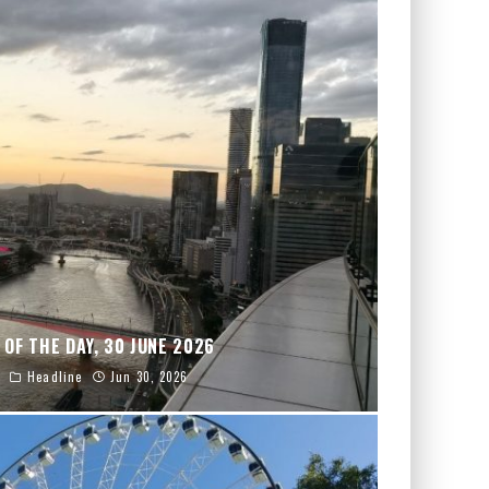
 OF THE DAY, 30 JUNE 2026
Headline
Jun 30, 2026