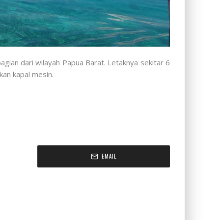
agian dari wilayah Papua Barat.
Letaknya sekitar 6
an kapal mesin.
EMAIL