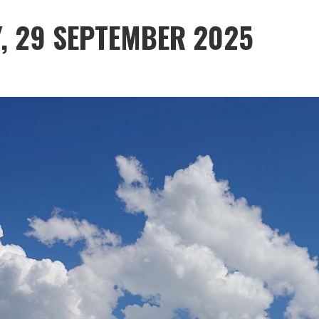
Y, 29 SEPTEMBER 2025