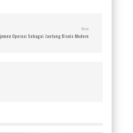
Next
jemen Operasi Sebagai Jantung Bisnis Modern