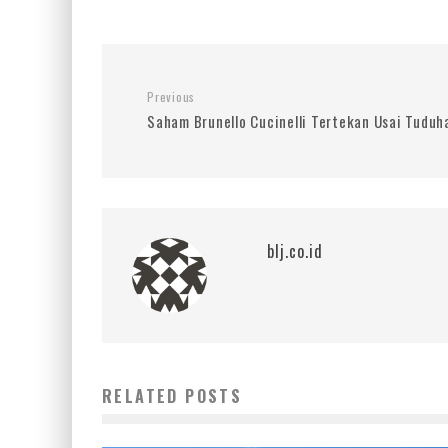
Previous
Saham Brunello Cucinelli Tertekan Usai Tuduh
blj.co.id
RELATED POSTS