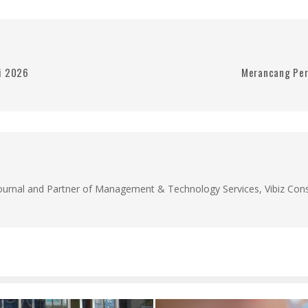
i 2026
Merancang Per
Journal and Partner of Management & Technology Services, Vibiz Cons