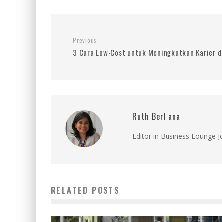
Previous
3 Cara Low-Cost untuk Meningkatkan Karier d
Ruth Berliana
Editor in Business Lounge 
RELATED POSTS