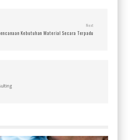
Next
encanaan Kebutuhan Material Secara Terpadu
ulting