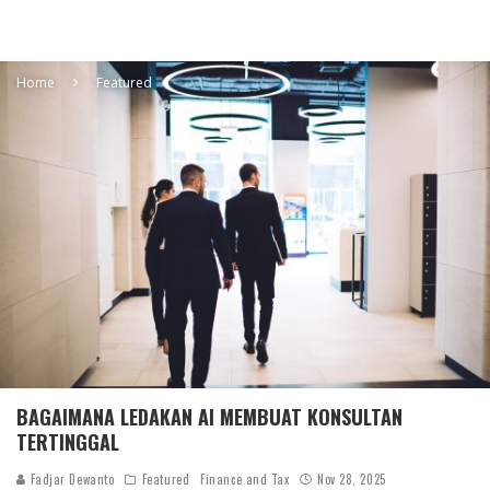
Home
Featured
BAGAIMANA LEDAKAN AI MEMBUAT KONSULTAN
TERTINGGAL
Fadjar Dewanto
Featured
Finance and Tax
Nov 28, 2025