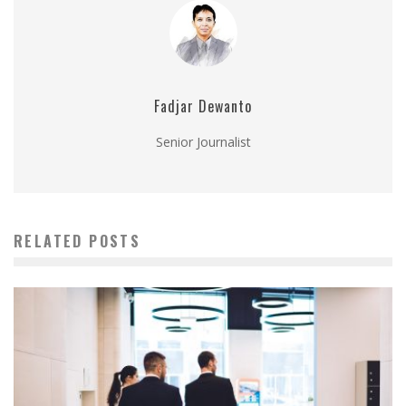
Fadjar Dewanto
Senior Journalist
RELATED POSTS