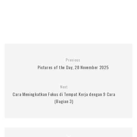
Previous
Pictures of the Day, 28 November 2025
Next
Cara Meningkatkan Fokus di Tempat Kerja dengan 9 Cara
(Bagian 3)