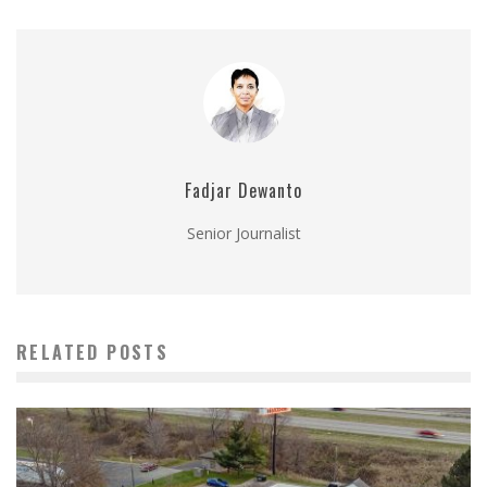
Fadjar Dewanto
Senior Journalist
RELATED POSTS