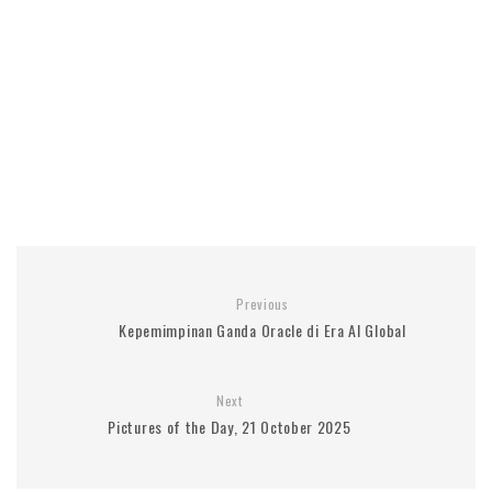
Previous
Kepemimpinan Ganda Oracle di Era AI Global
Next
Pictures of the Day, 21 October 2025