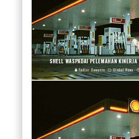
SHELL WASPADAI PELEMAHAN KINERJA
Fadjar Dewanto
Global News