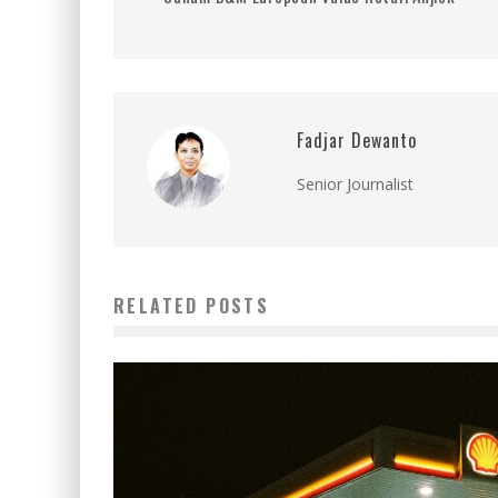
Fadjar Dewanto
Senior Journalist
RELATED POSTS