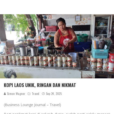
Home
Culture
Travel
KOPI LAOS UNIK, RINGAN DAN NIKMAT
Simon Wagner
Travel
Sep 24, 2025
(Business Lounge Journal – Travel)