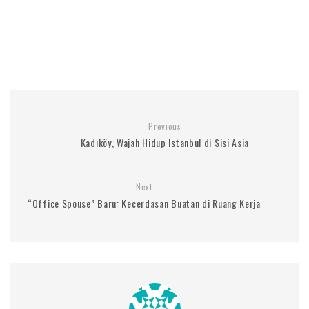
Previous
Kadıköy, Wajah Hidup Istanbul di Sisi Asia
Next
“Office Spouse” Baru: Kecerdasan Buatan di Ruang Kerja