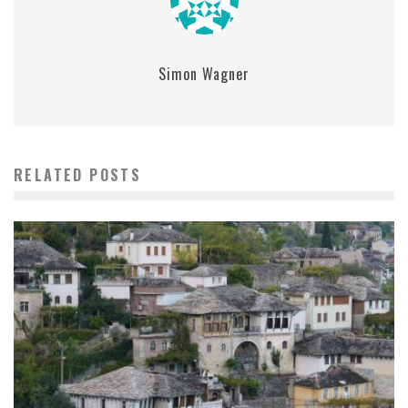
Simon Wagner
RELATED POSTS