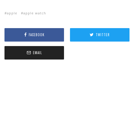
apple
apple watch
FACEBOOK
TWITTER
EMAIL