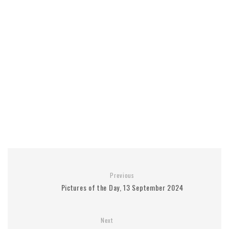
Previous
Pictures of the Day, 13 September 2024
Next