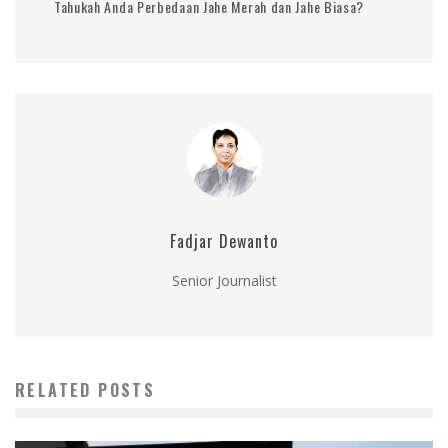
Tahukah Anda Perbedaan Jahe Merah dan Jahe Biasa?
Fadjar Dewanto
Senior Journalist
RELATED POSTS