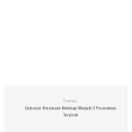
Previous
Embracer Berencana Membagi Menjadi 3 Perusahaan
Terpisah