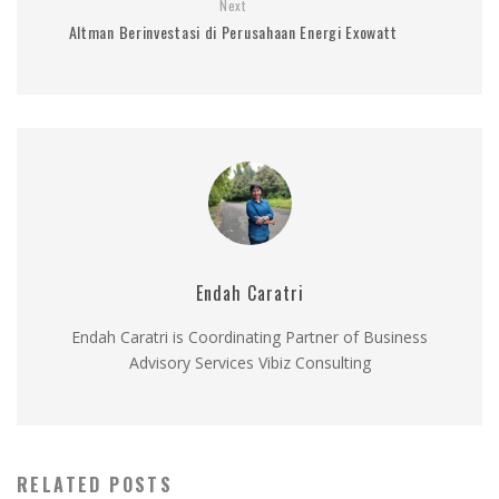
Next
Altman Berinvestasi di Perusahaan Energi Exowatt
Endah Caratri
Endah Caratri is Coordinating Partner of Business
Advisory Services Vibiz Consulting
RELATED POSTS