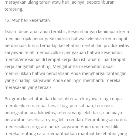
merayakan ulang tahun atau hari jadinya, seperti liburan
terapung.
12. Atur hari kesehatan.
Dalam beberapa tahun terakhir, keseimbangan kehidupan kerja
menjadi topik penting. Kesadaran bahwa kelelahan kerja dapat
berdampak buruk terhadap kesehatan mental dan produktivitas
karyawan telah memunculkan pengakuan bahwa kesehatan
mental/emosional di tempat kerja dan istirahat di luar tempat
kerja sangatlah penting. Mengatur hari kesehatan dapat
menunjukkan bahwa perusahaan Anda menghargai tantangan
yang dihadapi karyawan Anda dan ingin membantu mereka
merasakan yang terbaik.
Program kesehatan dan kesejahteraan karyawan juga dapat
memberikan manfaat besar bagi perusahaan, termasuk
peningkatan produktivitas, retensi yang lebih baik, dan biaya
perawatan kesehatan yang lebih rendah. Pertimbangkan untuk
menerapkan program untuk karyawan Anda dan mendidik
mereka tentang cara memanfaatkan manfaat kesehatan yang