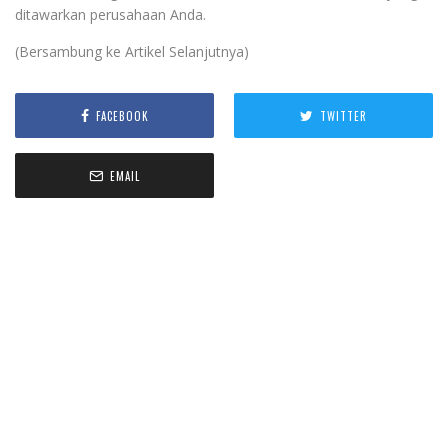
ditawarkan perusahaan Anda.
(Bersambung ke Artikel Selanjutnya)
FACEBOOK
TWITTER
EMAIL