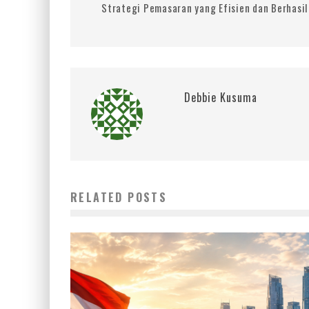
Strategi Pemasaran yang Efisien dan Berhasil
Debbie Kusuma
RELATED POSTS