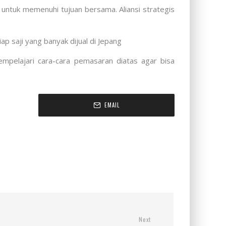
 untuk memenuhi tujuan bersama. Aliansi strategis
 saji yang banyak dijual di Jepang
mpelajari cara-cara pemasaran diatas agar bisa
EMAIL
Next