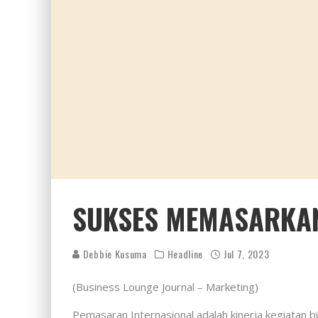
SUKSES MEMASARKAN
Debbie Kusuma
Headline
Jul 7, 2023
(Business Lounge Journal – Marketing)
Pemasaran Internasional adalah kinerja kegiatan 