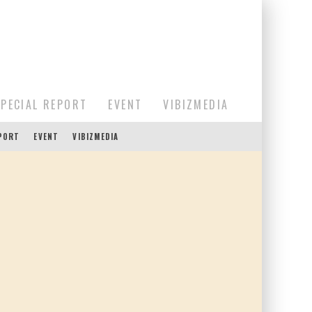
SPECIAL REPORT
EVENT
VIBIZMEDIA
EPORT
EVENT
VIBIZMEDIA