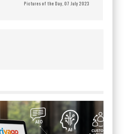
Pictures of the Day, 07 July 2023