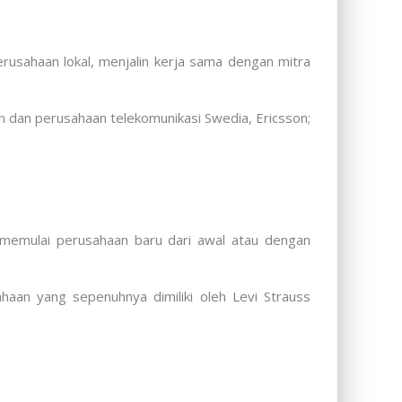
rusahaan lokal, menjalin kerja sama dengan mitra
n dan perusahaan telekomunikasi Swedia, Ericsson;
an memulai perusahaan baru dari awal atau dengan
haan yang sepenuhnya dimiliki oleh Levi Strauss