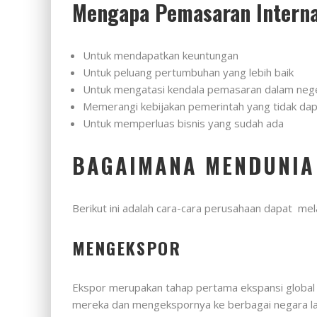
Mengapa Pemasaran Interna
Untuk mendapatkan keuntungan
Untuk peluang pertumbuhan yang lebih baik
Untuk mengatasi kendala pemasaran dalam nege
Memerangi kebijakan pemerintah yang tidak dapa
Untuk memperluas bisnis yang sudah ada
BAGAIMANA MENDUNIA
Berikut ini adalah cara-cara perusahaan dapat mel
MENGEKSPOR
Ekspor merupakan tahap pertama ekspansi global 
mereka dan mengekspornya ke berbagai negara lai