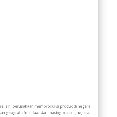
ra lain, perusahaan memproduksi produk di negara
san geografis/manfaat dari masing-masing negara,