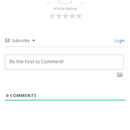
Article Rating
Subscribe
Login
0
COMMENTS