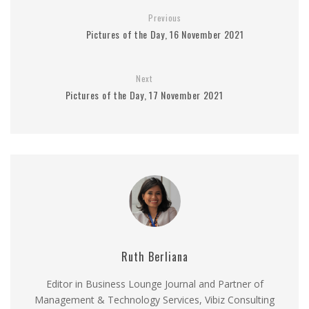
Previous
Pictures of the Day, 16 November 2021
Next
Pictures of the Day, 17 November 2021
Ruth Berliana
Editor in Business Lounge Journal and Partner of
Management & Technology Services, Vibiz Consulting