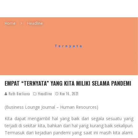
Home
Headline
EMPAT “TERNYATA” YANG KITA MILIKI SELAMA PANDEMI
Ruth Berliana
Headline
Nov 16, 2021
(Business Lounge Journal – Human Resources)
Kita dapat mengambil hal yang baik dari segala sesuatu yang
terjadi di sekitar kita, bahkan dari hal yang kurang baik sekalipun.
Termasuk dari kejadian pandemi yang saat ini masih kita alami.