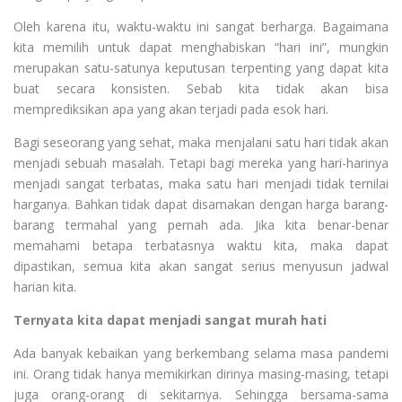
Oleh karena itu, waktu-waktu ini sangat berharga. Bagaimana
kita memilih untuk dapat menghabiskan “hari ini”, mungkin
merupakan satu-satunya keputusan terpenting yang dapat kita
buat secara konsisten. Sebab kita tidak akan bisa
memprediksikan apa yang akan terjadi pada esok hari.
Bagi seseorang yang sehat, maka menjalani satu hari tidak akan
menjadi sebuah masalah. Tetapi bagi mereka yang hari-harinya
menjadi sangat terbatas, maka satu hari menjadi tidak ternilai
harganya. Bahkan tidak dapat disamakan dengan harga barang-
barang termahal yang pernah ada. Jika kita benar-benar
memahami betapa terbatasnya waktu kita, maka dapat
dipastikan, semua kita akan sangat serius menyusun jadwal
harian kita.
Ternyata kita dapat menjadi sangat murah hati
Ada banyak kebaikan yang berkembang selama masa pandemi
ini. Orang tidak hanya memikirkan dirinya masing-masing, tetapi
juga orang-orang di sekitarnya. Sehingga bersama-sama