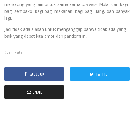
menolong yang lain untuk sama-sama
survive.
Mulai dari bagi-
bagi sembako, bagi-bagi makanan, bagi-bagi uang, dan banyak
lagi.
Jadi tidak ada alasan untuk menganggap bahwa tidak ada yang
baik yang dapat kita ambil dari pandemi ini.
ternyata
FACEBOOK
TWITTER
EMAIL