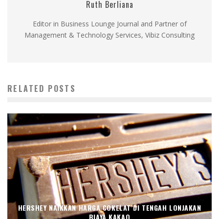
Ruth Berliana
Editor in Business Lounge Journal and Partner of
Management & Technology Services, Vibiz Consulting
RELATED POSTS
HERSHEY NAIKKAN HARGA COKELAT DI TENGAH LONJAKAN
BIAYA KAKAO