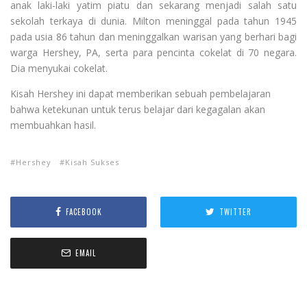
anak laki-laki yatim piatu dan sekarang menjadi salah satu
sekolah terkaya di dunia. Milton meninggal pada tahun 1945
pada usia 86 tahun dan meninggalkan warisan yang berhari bagi
warga Hershey, PA, serta para pencinta cokelat di 70 negara.
Dia menyukai cokelat.
Kisah Hershey ini dapat memberikan sebuah pembelajaran
bahwa ketekunan untuk terus belajar dari kegagalan akan
membuahkan hasil.
Hershey
Kisah Sukses
FACEBOOK
TWITTER
EMAIL