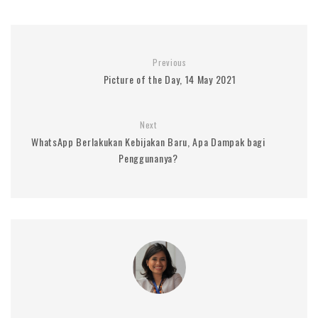
Previous
Picture of the Day, 14 May 2021
Next
WhatsApp Berlakukan Kebijakan Baru, Apa Dampak bagi
Penggunanya?