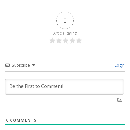
0
Article Rating
Subscribe
Login
0
COMMENTS