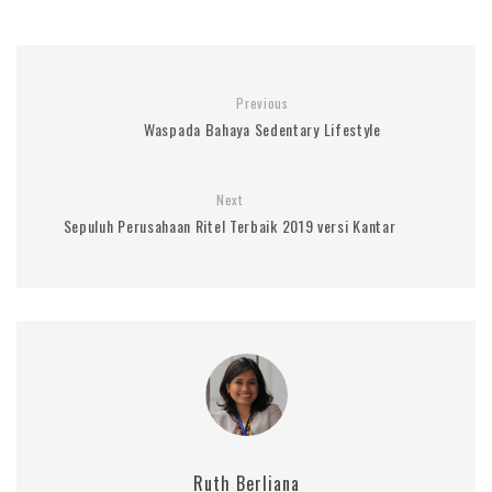
Previous
Waspada Bahaya Sedentary Lifestyle
Next
Sepuluh Perusahaan Ritel Terbaik 2019 versi Kantar
Ruth Berliana