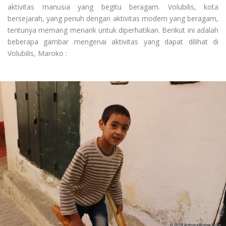
aktivitas manusia yang begitu beragam. Volubilis, kota
bersejarah, yang penuh dengan aktivitas modern yang beragam,
tentunya memang menarik untuk diperhatikan. Berikut ini adalah
beberapa gambar mengenai aktivitas yang dapat dilihat di
Volubilis, Maroko :