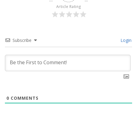
Article Rating
Subscribe
Login
0
COMMENTS