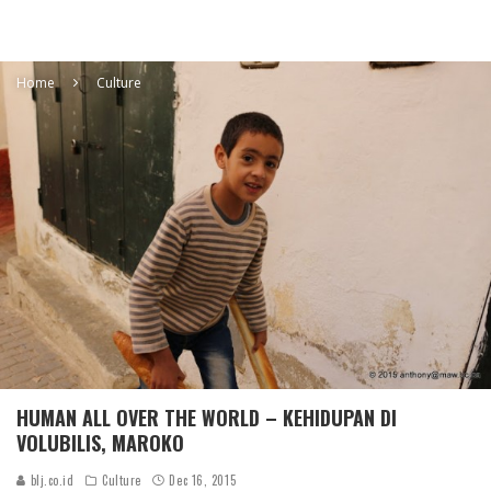
Home
Culture
HUMAN ALL OVER THE WORLD – KEHIDUPAN DI
VOLUBILIS, MAROKO
blj.co.id
Culture
Dec 16, 2015