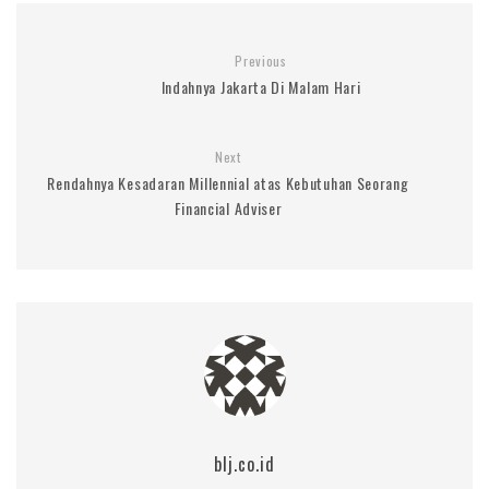
Previous
Indahnya Jakarta Di Malam Hari
Next
Rendahnya Kesadaran Millennial atas Kebutuhan Seorang
Financial Adviser
blj.co.id