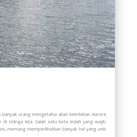
h banyak orang mengetahui akan keindahan Aurora
i telinga kita. Salah satu kota indah yang wajib
ini, memang memperlihatkan banyak hal yang unik