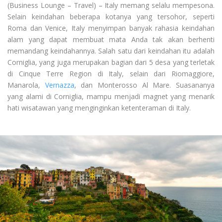
(Business Lounge – Travel) – Italy memang selalu mempesona.
Selain keindahan beberapa kotanya yang tersohor, seperti
Roma dan Venice, Italy menyimpan banyak rahasia keindahan
alam yang dapat membuat mata Anda tak akan berhenti
memandang keindahannya. Salah satu dari keindahan itu adalah
Corniglia, yang juga merupakan bagian dari 5 desa yang terletak
di Cinque Terre Region di Italy, selain dari Riomaggiore,
Manarola,
Vernazza
, dan Monterosso Al Mare. Suasananya
yang alami di Corniglia, mampu menjadi magnet yang menarik
hati wisatawan yang menginginkan ketenteraman di Italy.