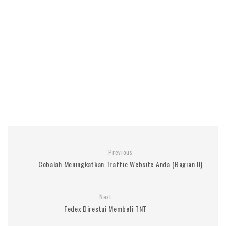
Previous
Cobalah Meningkatkan Traffic Website Anda (Bagian II)
Next
Fedex Direstui Membeli TNT