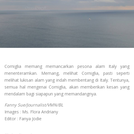
Corniglia memang memancarkan pesona alam Italy yang
menenteramkan. Memang, melihat Corniglia, pasti seperti
melihat lukisan alam yang indah membentang di Italy. Tentunya,
semua hal mengenai Corniglia, akan memberikan kesan yang
mendalam bagi siapapun yang memandangnya.
Fanny Sue/Journalist/VMN/BL
Images : Ms. Flora Andriany
Editor : Fanya Jodie