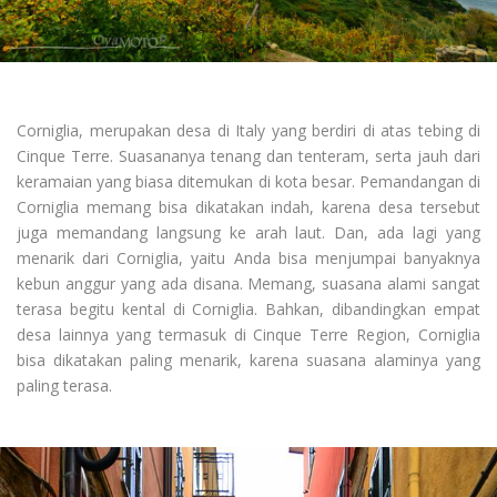
Corniglia, merupakan desa di Italy yang berdiri di atas tebing di
Cinque Terre. Suasananya tenang dan tenteram, serta jauh dari
keramaian yang biasa ditemukan di kota besar. Pemandangan di
Corniglia memang bisa dikatakan indah, karena desa tersebut
juga memandang langsung ke arah laut. Dan, ada lagi yang
menarik dari Corniglia, yaitu Anda bisa menjumpai banyaknya
kebun anggur yang ada disana. Memang, suasana alami sangat
terasa begitu kental di Corniglia. Bahkan, dibandingkan empat
desa lainnya yang termasuk di Cinque Terre Region, Corniglia
bisa dikatakan paling menarik, karena suasana alaminya yang
paling terasa.