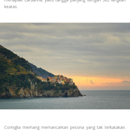
keatas.
Corniglia memang memancarkan pesona yang tak terkatakan.