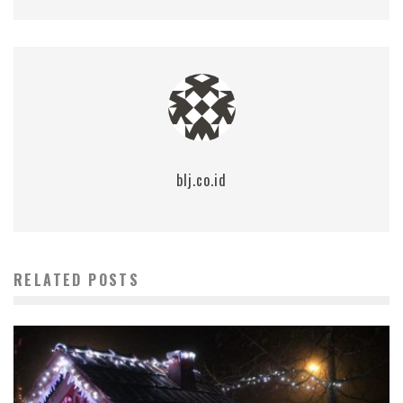
blj.co.id
RELATED POSTS