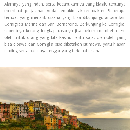
Alamnya yang indah, serta kecantikannya yang klasik, tentunya
membuat perjalanan Anda semakin tak terlupakan. Beberapa
tempat yang menarik disana yang bisa dikunjungi, antara lain
Corniglia’s Marina dan San Bernardino. Berkunjung ke Corniglia,
sepertinya kurang lengkap rasanya jika belum membeli oleh-
oleh untuk orang yang kita kasihi. Tentu saja, oleh-oleh yang
bisa dibawa dari Corniglia bisa dikatakan istimewa, yaitu hiasan
dinding serta budidaya anggur yang terkenal disana.