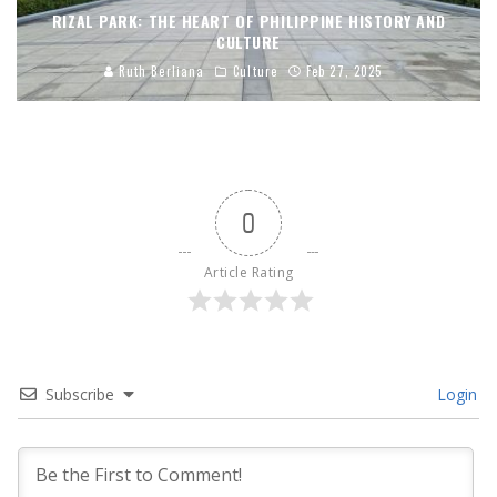
RIZAL PARK: THE HEART OF PHILIPPINE HISTORY AND
CULTURE
Ruth Berliana
Culture
Feb 27, 2025
0
Article Rating
Subscribe
Login