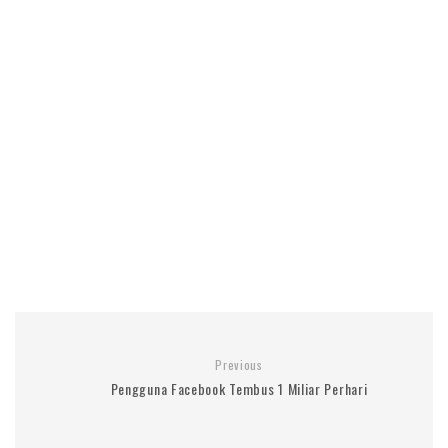
Previous
Pengguna Facebook Tembus 1 Miliar Perhari