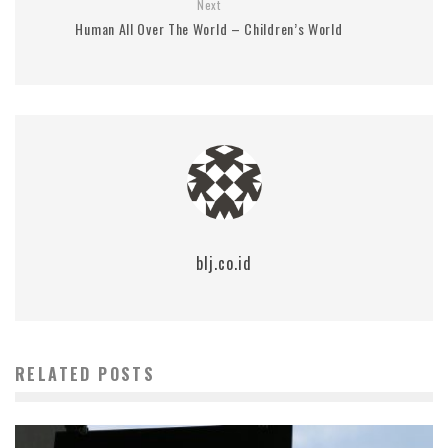
Next
Human All Over The World – Children’s World
blj.co.id
RELATED POSTS