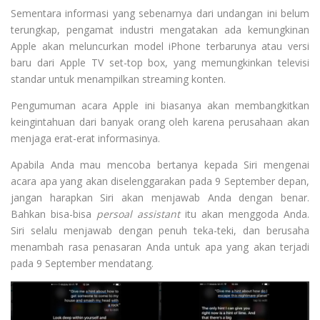
Sementara informasi yang sebenarnya dari undangan ini belum
terungkap, pengamat industri mengatakan ada kemungkinan
Apple akan meluncurkan model iPhone terbarunya atau versi
baru dari Apple TV set-top box, yang memungkinkan televisi
standar untuk menampilkan streaming konten.
Pengumuman acara Apple ini biasanya akan membangkitkan
keingintahuan dari banyak orang oleh karena perusahaan akan
menjaga erat-erat informasinya.
Apabila Anda mau mencoba bertanya kepada Siri mengenai
acara apa yang akan diselenggarakan pada 9 September depan,
jangan harapkan Siri akan menjawab Anda dengan benar.
Bahkan bisa-bisa
persoal assistant
itu akan menggoda Anda.
Siri selalu menjawab dengan penuh teka-teki, dan berusaha
menambah rasa penasaran Anda untuk apa yang akan terjadi
pada 9 September mendatang.