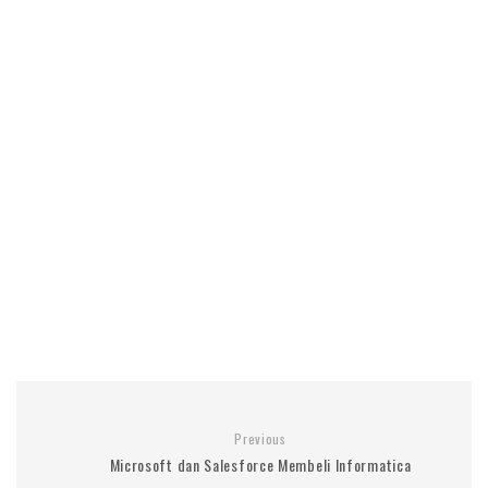
Previous
Microsoft dan Salesforce Membeli Informatica