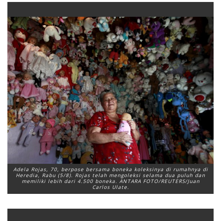
Adela Rojas, 70, berpose bersama boneka koleksinya di rumahnya di
Heredia, Rabu (5/8). Rojas telah mengoleksi selama dua puluh dan
memiliki lebih dari 4.500 boneka. ANTARA FOTO/REUTERS/Juan
Carlos Ulate.