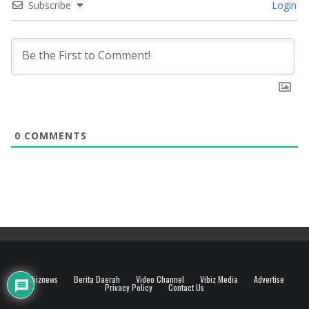
Subscribe
Login
0
COMMENTS
Vibiznews
Berita Daerah
Video Channel
Vibiz Media
Advertise
Privacy Policy
Contact Us