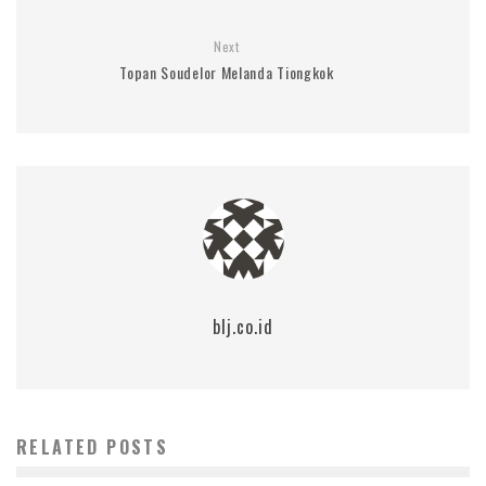
Next
Topan Soudelor Melanda Tiongkok
blj.co.id
RELATED POSTS