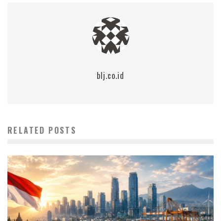
blj.co.id
RELATED POSTS