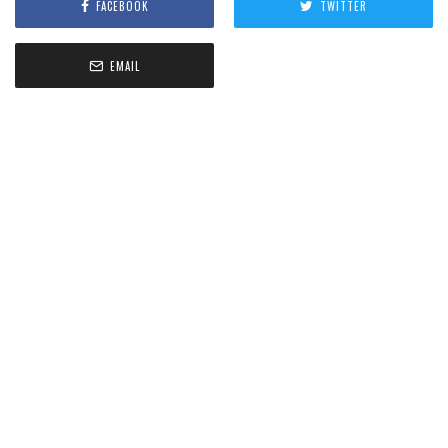
FACEBOOK
TWITTER
EMAIL