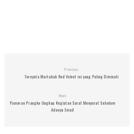
Previous
Ternyata Martabak Red Velvet ini yang Paling Diminati
Next
Pameran Prangko Ungkap Kegiatan Surat Menyurat Sebelum
Adanya Email