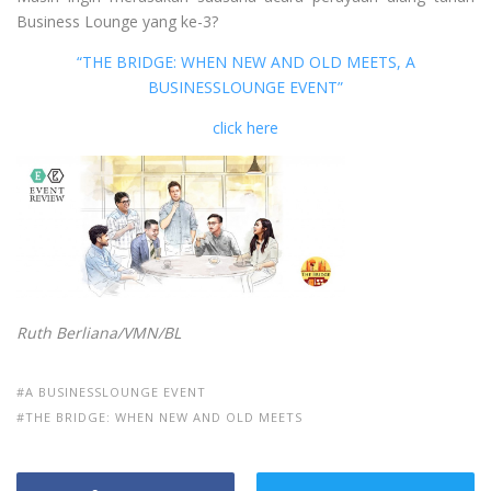
Business Lounge yang ke-3?
“THE BRIDGE: WHEN NEW AND OLD MEETS, A
BUSINESSLOUNGE EVENT”
click here
Ruth Berliana/VMN/BL
A BUSINESSLOUNGE EVENT
THE BRIDGE: WHEN NEW AND OLD MEETS