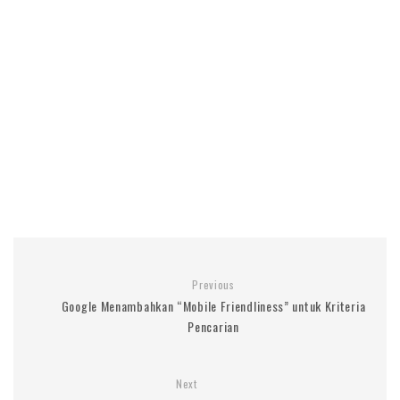
Previous
Google Menambahkan “Mobile Friendliness” untuk Kriteria
Pencarian
Next