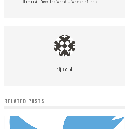
Human All Over The World – Woman of India
blj.co.id
RELATED POSTS