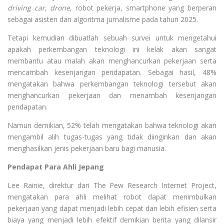
driving car
,
drone
, robot pekerja, smartphone yang berperan
sebagai asisten dan algoritma jurnalisme pada tahun 2025.
Tetapi kemudian dibuatlah sebuah survei untuk mengetahui
apakah perkembangan teknologi ini kelak akan sangat
membantu atau malah akan menghancurkan pekerjaan serta
mencambah kesenjangan pendapatan. Sebagai hasil, 48%
mengatakan bahwa perkembangan teknologi tersebut akan
menghancurkan pekerjaan dan menambah kesenjangan
pendapatan.
Namun demikian, 52% telah mengatakan bahwa teknologi akan
mengambil alih tugas-tugas yang tidak diinginkan dan akan
menghasilkan jenis pekerjaan baru bagi manusia.
Pendapat Para Ahli Jepang
Lee Rainie, direktur dari The Pew Research Internet Project,
mengatakan para ahli melihat robot dapat menimbulkan
pekerjaan yang dapat menjadi lebih cepat dan lebih efisien serta
biaya yang menjadi lebih efektif demikian berita yang dilansir