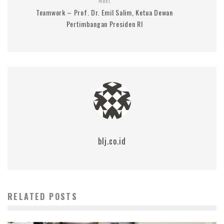
Next
Teamwork – Prof. Dr. Emil Salim, Ketua Dewan
Pertimbangan Presiden RI
blj.co.id
RELATED POSTS