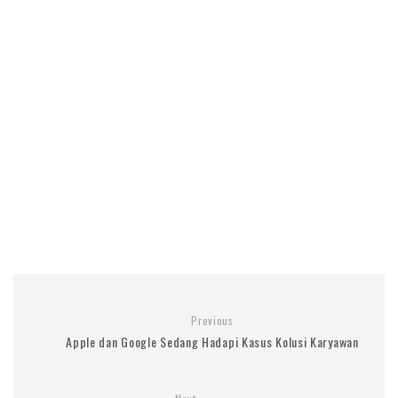
Previous
Apple dan Google Sedang Hadapi Kasus Kolusi Karyawan