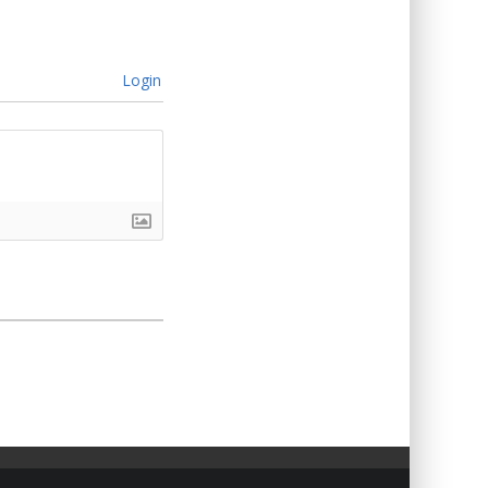
Login