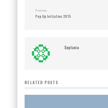
Previous
Pop Up Initiative 2015
Septania
RELATED POSTS