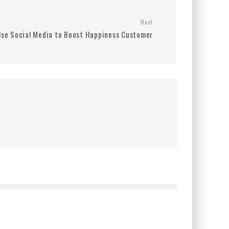
Next
se Social Media to Boost Happiness Customer