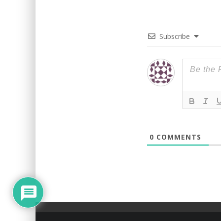
Subscribe
0
COMMENTS