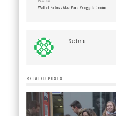
Previous
Wall of Fades : Aksi Para Penggila Denim
Septania
RELATED POSTS