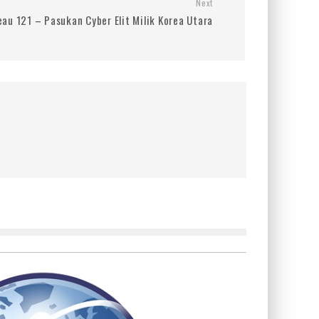
Next
au 121 – Pasukan Cyber Elit Milik Korea Utara