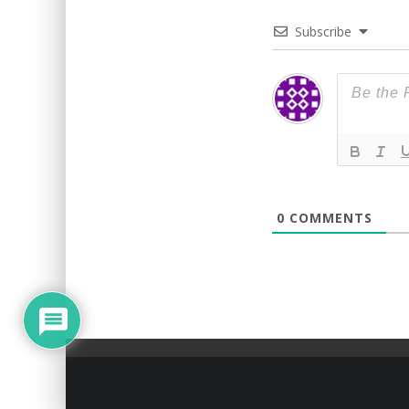
Subscribe
0
COMMENTS