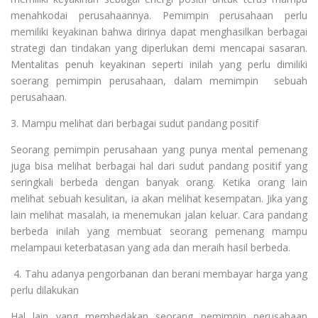
menahkodai perusahaannya. Pemimpin perusahaan perlu
memiliki keyakinan bahwa dirinya dapat menghasilkan berbagai
strategi dan tindakan yang diperlukan demi mencapai sasaran.
Mentalitas penuh keyakinan seperti inilah yang perlu dimiliki
soerang pemimpin perusahaan, dalam memimpin sebuah
perusahaan.
3. Mampu melihat dari berbagai sudut pandang positif
Seorang pemimpin perusahaan yang punya mental pemenang
juga bisa melihat berbagai hal dari sudut pandang positif yang
seringkali berbeda dengan banyak orang. Ketika orang lain
melihat sebuah kesulitan, ia akan melihat kesempatan. Jika yang
lain melihat masalah, ia menemukan jalan keluar. Cara pandang
berbeda inilah yang membuat seorang pemenang mampu
melampaui keterbatasan yang ada dan meraih hasil berbeda.
4. Tahu adanya pengorbanan dan berani membayar harga yang
perlu dilakukan
Hal lain yang membedakan seorang pemimpin perusahaan