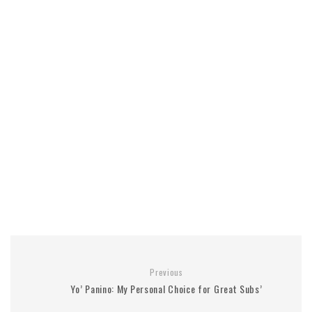
Previous
Yo’ Panino: My Personal Choice for Great Subs’