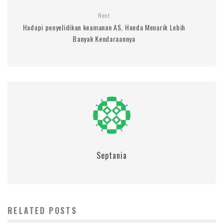
Next
Hadapi penyelidikan keamanan AS, Honda Menarik Lebih
Banyak Kendaraannya
Septania
RELATED POSTS