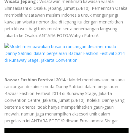
Wisata Jepang :
Wisatawan menikmati kawasan wisata
Shinsaibashi di Osaka, Jepang, Jumat (24/10). Pemerintah Osaka
membidik wisatawan muslim Indonesia untuk mengunjungi
kawasan wisata nomor dua di Jepang itu dengan menerbitkan
peta khusus bagi turis muslim serta penerbangan langsung
Jakarta ke Osaka. ANTARA FOTO/Wahyu Putro A.
Bazaar Fashion Festival 2014 :
Model membawakan busana
rancangan desainer muda Danny Satriadi dalam pergelaran
Bazaar Fashion Festival 2014 di Runaway Stage, Jakarta
Convention Centre, Jakarta, Jumat (24/10). Koleksi Danny yang
bertema oriental tidak hanya memperlihatkan gaun-gaun
mewah, namun juga menampilkan aksesori unik dalam
pergelaran ini.ANTARA FOTO/Ridhwan Ermalamora Siregar.