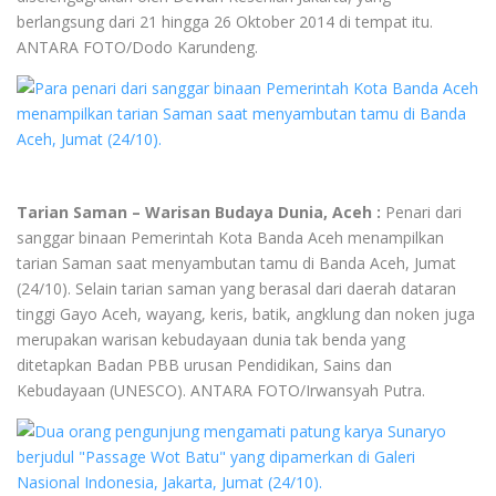
berlangsung dari 21 hingga 26 Oktober 2014 di tempat itu.
ANTARA FOTO/Dodo Karundeng.
Tarian Saman – Warisan Budaya Dunia, Aceh :
Penari dari
sanggar binaan Pemerintah Kota Banda Aceh menampilkan
tarian Saman saat menyambutan tamu di Banda Aceh, Jumat
(24/10). Selain tarian saman yang berasal dari daerah dataran
tinggi Gayo Aceh, wayang, keris, batik, angklung dan noken juga
merupakan warisan kebudayaan dunia tak benda yang
ditetapkan Badan PBB urusan Pendidikan, Sains dan
Kebudayaan (UNESCO). ANTARA FOTO/Irwansyah Putra.