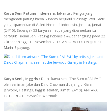
Karya Seni Patung Indonesia, Jakarta :
Pengunjung
mengamati patung karya Sunaryo berjudul “Passage Wot Batu”
yang dipamerkan di Galeri Nasional Indonesia, Jakarta, Jumat
(24/10). Sebanyak 53 karya seni rupa yang dipamerkan itu
bertajuk Trienal Seni Patung Indonesia #2 berlangsung pada 22
Oktober hingga 10 November 2014. ANTARA FOTO/OJT/Helti
Marini Sipayung.
Karya Seni , Inggris :
Detail karya seni “The Sum of All Evil”
oleh seniman Jake dan Dino Chapman dipajang di Galeri
Jerwood, Hastings, Inggris selatan, Jumat (24/10). ANTARA
FOTO/REUTERS/Stefan Wermuth.