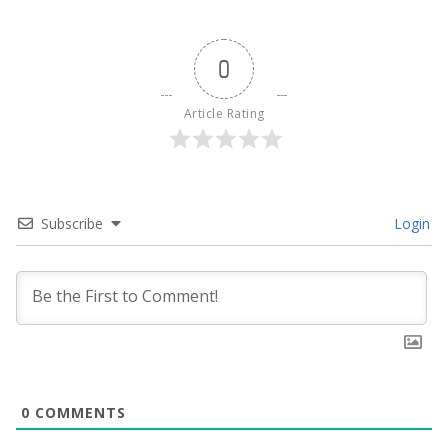
0
Article Rating
Subscribe
Login
0
COMMENTS