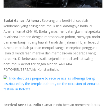
Badai Ganas, Athena :
Seorang pria berdiri di sebelah
kendaraan yang saling bertumpuk usai datangnya badai di
Athena, Jumat (24/10). Badai ganas mendatangkan malapetaka
di Athena kemarin dengan merobohkan pohon, menyapu mobil
dan membanjiri ruang bawah tanah dan jalanan. Hujan lebat di
Athena merubah jalanan menjadi sungai menjebak pengguna
jalan di kendaraan mereka dan membalikkan beberapa yang
terparkir. Di beberapa distrik, sejumlah mobil terlihat saling
bertumpuk akibat terjangan air bah. ANTARA
FOTO/REUTERS/Alkis Konstantinidis.
Festival Annaku, India :
Umat Hindu bersiap menerima beras