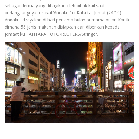
sebagai derma yang dibagikan oleh pihak kuil saat
berlangsungnya festival ‘Annakut’ di Kalkuta, Jumat (24/10).
Annakut dirayakan di hari pertama bulan purnama bulan Kartik
dimana 56 jenis makanan disiapkan dan diberikan kepada
jemaat kuil. ANTARA FOTO/REUTERS/Stringer.