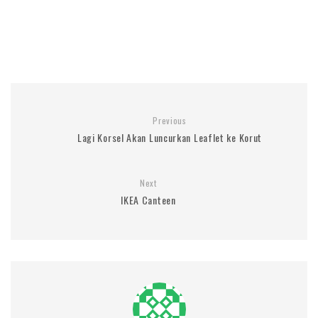
Previous
Lagi Korsel Akan Luncurkan Leaflet ke Korut
Next
IKEA Canteen