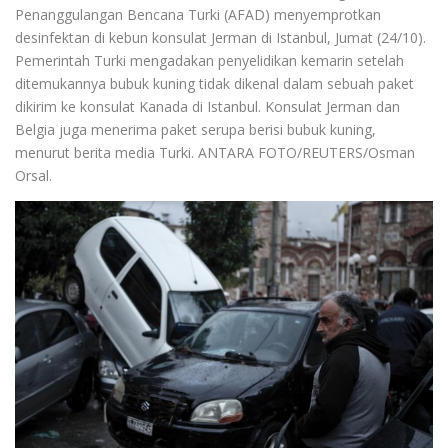
Penanggulangan Bencana Turki (AFAD) menyemprotkan
desinfektan di kebun konsulat Jerman di Istanbul, Jumat (24/10).
Pemerintah Turki mengadakan penyelidikan kemarin setelah
ditemukannya bubuk kuning tidak dikenal dalam sebuah paket
dikirim ke konsulat Kanada di Istanbul. Konsulat Jerman dan
Belgia juga menerima paket serupa berisi bubuk kuning,
menurut berita media Turki. ANTARA FOTO/REUTERS/Osman
Orsal.