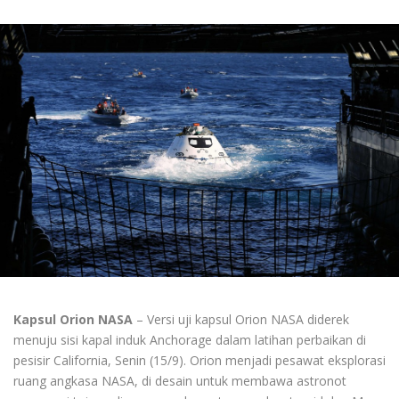
Kapsul Orion NASA
– Versi uji kapsul Orion NASA diderek
menuju sisi kapal induk Anchorage dalam latihan perbaikan di
pesisir California, Senin (15/9). Orion menjadi pesawat eksplorasi
ruang angkasa NASA, di desain untuk membawa astronot