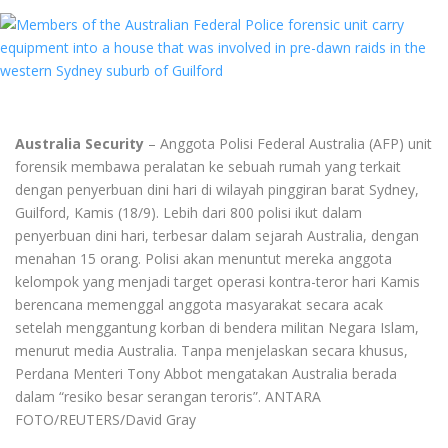
Australia Security
– Anggota Polisi Federal Australia (AFP) unit
forensik membawa peralatan ke sebuah rumah yang terkait
dengan penyerbuan dini hari di wilayah pinggiran barat Sydney,
Guilford, Kamis (18/9). Lebih dari 800 polisi ikut dalam
penyerbuan dini hari, terbesar dalam sejarah Australia, dengan
menahan 15 orang. Polisi akan menuntut mereka anggota
kelompok yang menjadi target operasi kontra-teror hari Kamis
berencana memenggal anggota masyarakat secara acak
setelah menggantung korban di bendera militan Negara Islam,
menurut media Australia. Tanpa menjelaskan secara khusus,
Perdana Menteri Tony Abbot mengatakan Australia berada
dalam “resiko besar serangan teroris”. ANTARA
FOTO/REUTERS/David Gray