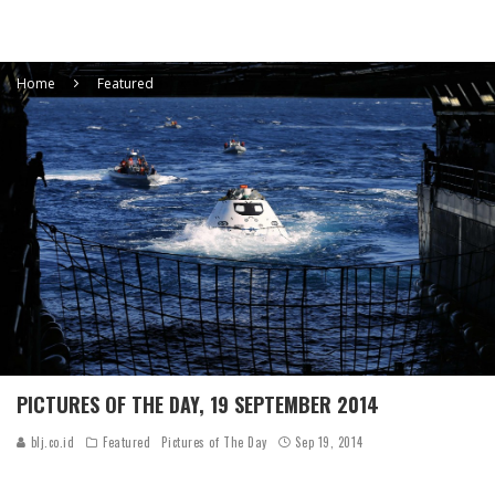
Home
Featured
PICTURES OF THE DAY, 19 SEPTEMBER 2014
blj.co.id
Featured
Pictures of The Day
Sep 19, 2014