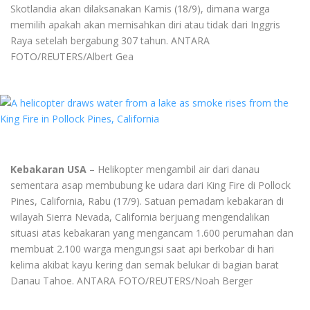
Skotlandia akan dilaksanakan Kamis (18/9), dimana warga
memilih apakah akan memisahkan diri atau tidak dari Inggris
Raya setelah bergabung 307 tahun. ANTARA
FOTO/REUTERS/Albert Gea
Kebakaran USA
– Helikopter mengambil air dari danau
sementara asap membubung ke udara dari King Fire di Pollock
Pines, California, Rabu (17/9). Satuan pemadam kebakaran di
wilayah Sierra Nevada, California berjuang mengendalikan
situasi atas kebakaran yang mengancam 1.600 perumahan dan
membuat 2.100 warga mengungsi saat api berkobar di hari
kelima akibat kayu kering dan semak belukar di bagian barat
Danau Tahoe. ANTARA FOTO/REUTERS/Noah Berger