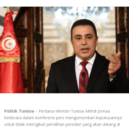
Politik Tunisia
– Perdana Menteri Tunisia Mehdi Jomaa
berbicara dalam konferensi pers mengumumkan keputusannya
untuk tidak memgikuti pemilihan presiden yang akan datang di