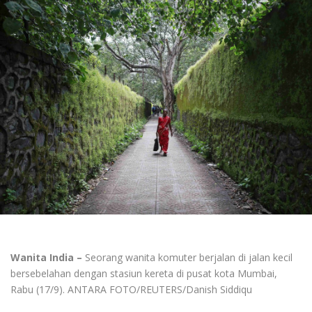
Wanita India –
Seorang wanita komuter berjalan di jalan kecil
bersebelahan dengan stasiun kereta di pusat kota Mumbai,
Rabu (17/9). ANTARA FOTO/REUTERS/Danish Siddiqu