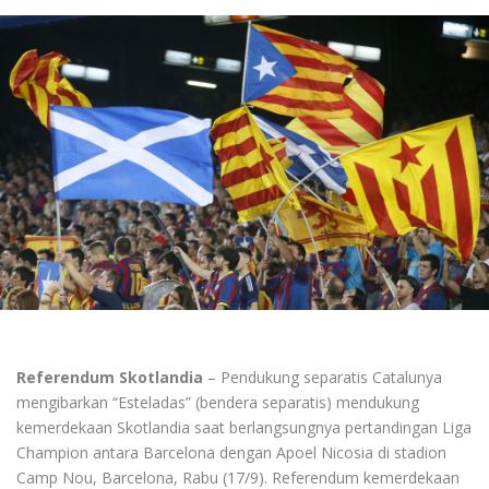
Referendum Skotlandia
– Pendukung separatis Catalunya
mengibarkan “Esteladas” (bendera separatis) mendukung
kemerdekaan Skotlandia saat berlangsungnya pertandingan Liga
Champion antara Barcelona dengan Apoel Nicosia di stadion
Camp Nou, Barcelona, Rabu (17/9). Referendum kemerdekaan