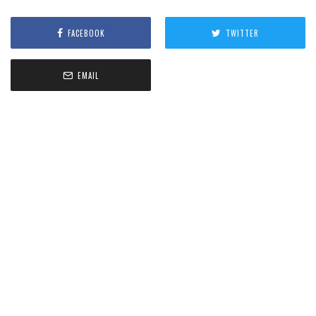
FACEBOOK
TWITTER
EMAIL