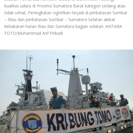
kualitas udara di Provinsi Sumatera Barat kategori sedang atau
tidak sehat, Peningkatan signifikan terjadi di perbatasan Sumbar
– Riau dan perbatasan Sumbar – Sumatera Selatan akibat
kebakaran hutan Riau dan Sumatera bagian selatan. ANTARA
FOTO/Muhammad Arif Pribadi