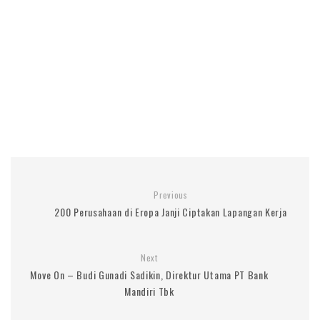
Previous
200 Perusahaan di Eropa Janji Ciptakan Lapangan Kerja
Next
Move On – Budi Gunadi Sadikin, Direktur Utama PT Bank
Mandiri Tbk