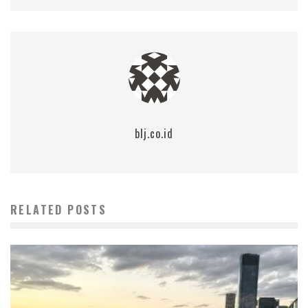
blj.co.id
RELATED POSTS