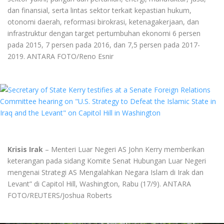
dan finansial, serta lintas sektor terkait kepastian hukum,
otonomi daerah, reformasi birokrasi, ketenagakerjaan, dan
infrastruktur dengan target pertumbuhan ekonomi 6 persen
pada 2015, 7 persen pada 2016, dan 7,5 persen pada 2017-
2019. ANTARA FOTO/Reno Esnir
Krisis Irak
– Menteri Luar Negeri AS John Kerry memberikan
keterangan pada sidang Komite Senat Hubungan Luar Negeri
mengenai Strategi AS Mengalahkan Negara Islam di Irak dan
Levant” di Capitol Hill, Washington, Rabu (17/9). ANTARA
FOTO/REUTERS/Joshua Roberts