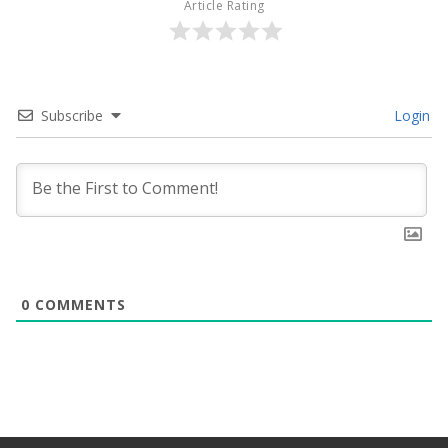
Article Rating
Subscribe
Login
0
COMMENTS