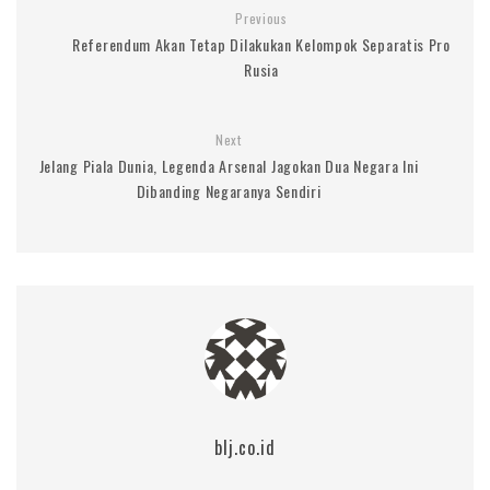
Previous
Referendum Akan Tetap Dilakukan Kelompok Separatis Pro
Rusia
Next
Jelang Piala Dunia, Legenda Arsenal Jagokan Dua Negara Ini
Dibanding Negaranya Sendiri
blj.co.id