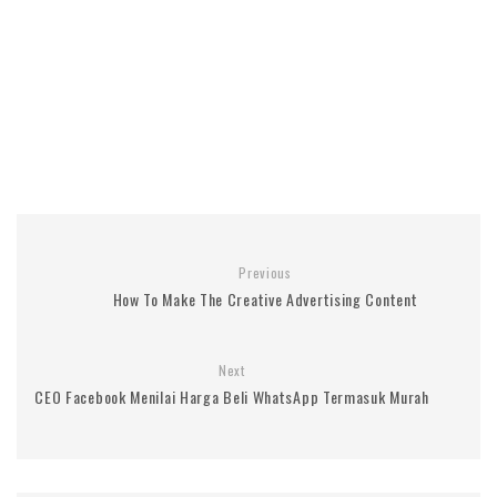
Previous
How To Make The Creative Advertising Content
Next
CEO Facebook Menilai Harga Beli WhatsApp Termasuk Murah