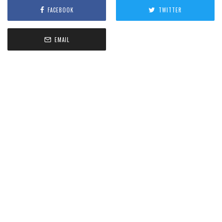
FACEBOOK
TWITTER
EMAIL