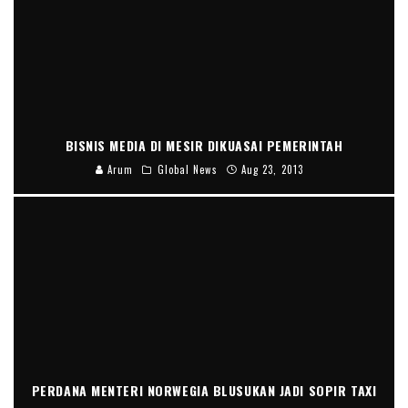
BISNIS MEDIA DI MESIR DIKUASAI PEMERINTAH
Arum
Global News
Aug 23, 2013
PERDANA MENTERI NORWEGIA BLUSUKAN JADI SOPIR TAXI