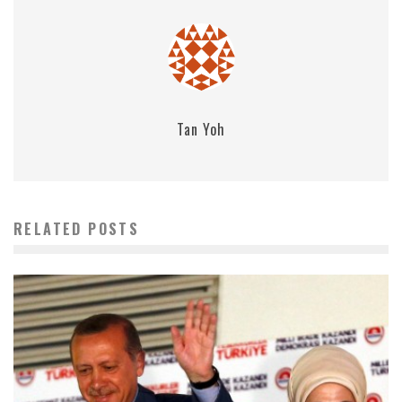
Tan Yoh
RELATED POSTS