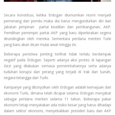
Secara konstitusi, ketika Erdogan diumumkan resmi menjadi
pemenang dari pemilu maka dia harus mengundurkan diri dari
jabatan pimpinan partai keadilan dan pembangunan, AKP.
Pemilihan pemimpin partai AKP yang baru diperkirakan segera
dirundingkan oleh mereka. Sementara perdana menteri Turki
yang baru akan dicari mulai awal minggu ini.
Beberapa peristiwa penting terlihat tidak terlalu berdampak
negatif pada Erdogan. Seperti adanya aksi protes di lapangan
Gezi yang dilakukan semasa pemerintahannya serta adanya
tuduhan korupsi dan perang yang terjadi di Irak dan Suriah,
negara tetangga dari Turki.
Kampanye yang ditonjolkan oleh Erdogan adalah kemajuan dari
ekonomi Turki, dimana telah dicapai selama Erdogan menjabat
sebagai perdana menteri selama 11 tahun. Beberapa pakar
ekonomi tetap menyatakan ada risiko besar yang harus dihadapi
dalam sektor ekonomi, menyebabkan presiden baru dan AKP