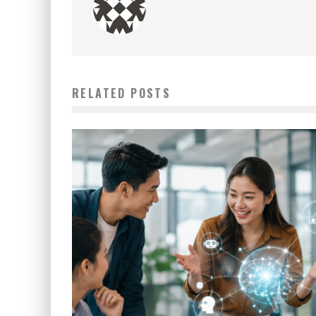
RELATED POSTS