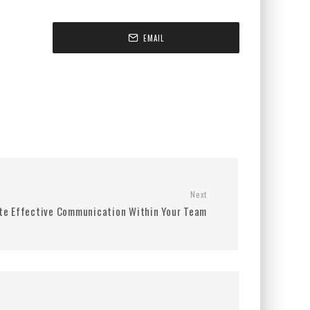
EMAIL
Next
te Effective Communication Within Your Team