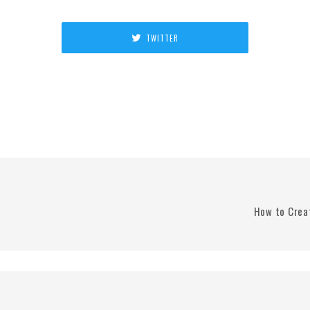
TWITTER
How to Crea