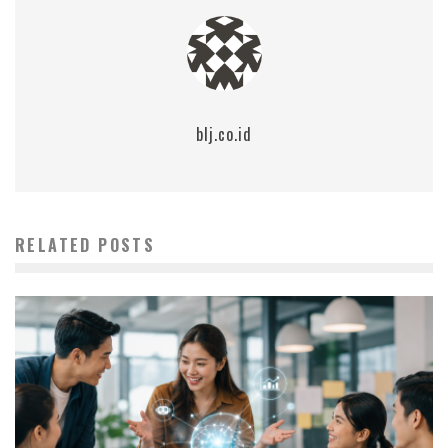
blj.co.id
RELATED POSTS