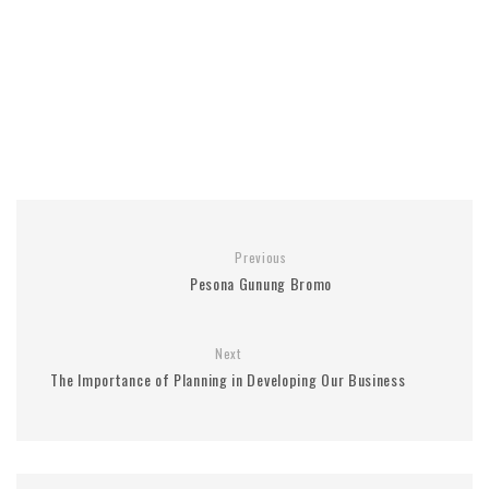
Previous
Pesona Gunung Bromo
Next
The Importance of Planning in Developing Our Business