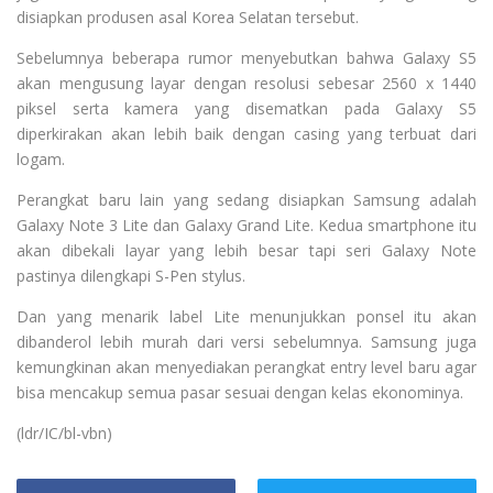
disiapkan produsen asal Korea Selatan tersebut.
Sebelumnya beberapa rumor menyebutkan bahwa Galaxy S5
akan mengusung layar dengan resolusi sebesar 2560 x 1440
piksel serta kamera yang disematkan pada Galaxy S5
diperkirakan akan lebih baik dengan casing yang terbuat dari
logam.
Perangkat baru lain yang sedang disiapkan Samsung adalah
Galaxy Note 3 Lite dan Galaxy Grand Lite. Kedua smartphone itu
akan dibekali layar yang lebih besar tapi seri Galaxy Note
pastinya dilengkapi S-Pen stylus.
Dan yang menarik label Lite menunjukkan ponsel itu akan
dibanderol lebih murah dari versi sebelumnya. Samsung juga
kemungkinan akan menyediakan perangkat entry level baru agar
bisa mencakup semua pasar sesuai dengan kelas ekonominya.
(ldr/IC/bl-vbn)