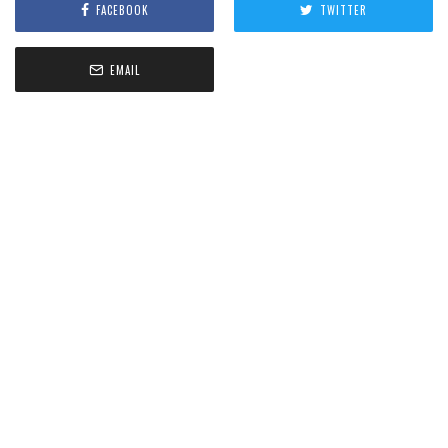
FACEBOOK
TWITTER
EMAIL