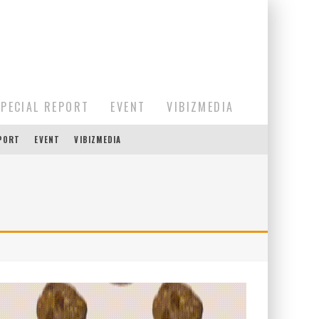
SPECIAL REPORT
EVENT
VIBIZMEDIA
EPORT
EVENT
VIBIZMEDIA