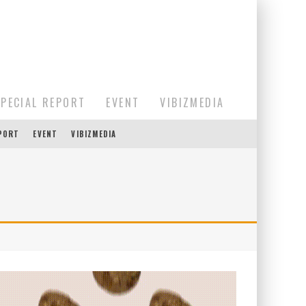
SPECIAL REPORT
EVENT
VIBIZMEDIA
EPORT
EVENT
VIBIZMEDIA