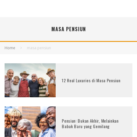
MASA PENSIUN
Home
masa pensiun
12 Real Luxuries di Masa Pensiun
Pensiun: Bukan Akhir, Melainkan
Babak Baru yang Gemilang