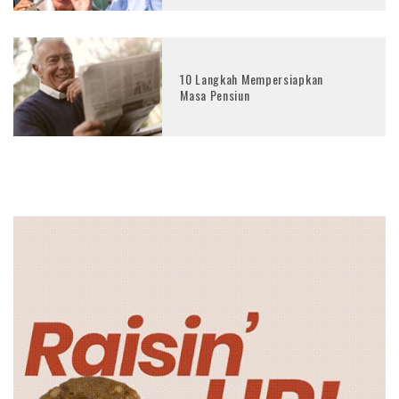
10 Langkah Mempersiapkan
Masa Pensiun