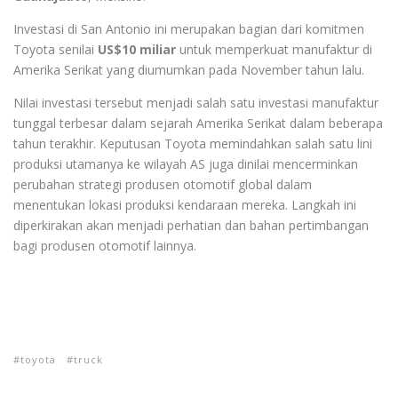
Investasi di San Antonio ini merupakan bagian dari komitmen
Toyota senilai
US$10 miliar
untuk memperkuat manufaktur di
Amerika Serikat yang diumumkan pada November tahun lalu.
Nilai investasi tersebut menjadi salah satu investasi manufaktur
tunggal terbesar dalam sejarah Amerika Serikat dalam beberapa
tahun terakhir. Keputusan Toyota memindahkan salah satu lini
produksi utamanya ke wilayah AS juga dinilai mencerminkan
perubahan strategi produsen otomotif global dalam
menentukan lokasi produksi kendaraan mereka. Langkah ini
diperkirakan akan menjadi perhatian dan bahan pertimbangan
bagi produsen otomotif lainnya.
toyota
truck