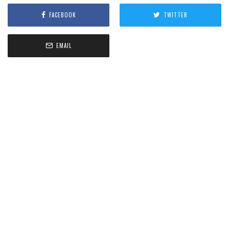
FACEBOOK
TWITTER
EMAIL