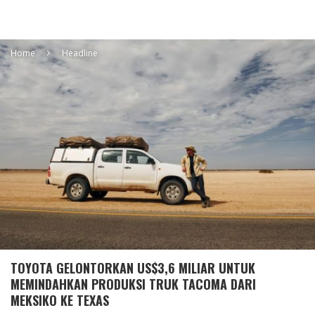
Home
Headline
TOYOTA GELONTORKAN US$3,6 MILIAR UNTUK
MEMINDAHKAN PRODUKSI TRUK TACOMA DARI
MEKSIKO KE TEXAS