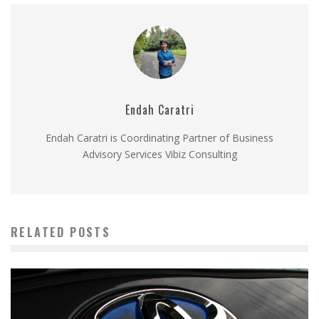
Endah Caratri
Endah Caratri is Coordinating Partner of Business
Advisory Services Vibiz Consulting
RELATED POSTS