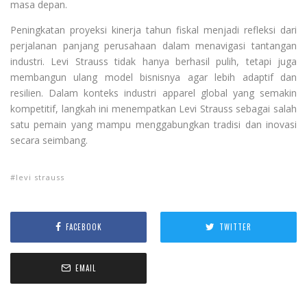
masa depan.
Peningkatan proyeksi kinerja tahun fiskal menjadi refleksi dari
perjalanan panjang perusahaan dalam menavigasi tantangan
industri. Levi Strauss tidak hanya berhasil pulih, tetapi juga
membangun ulang model bisnisnya agar lebih adaptif dan
resilien. Dalam konteks industri apparel global yang semakin
kompetitif, langkah ini menempatkan Levi Strauss sebagai salah
satu pemain yang mampu menggabungkan tradisi dan inovasi
secara seimbang.
levi strauss
FACEBOOK
TWITTER
EMAIL