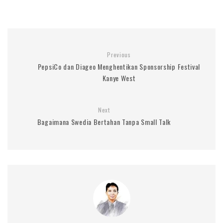
Previous
PepsiCo dan Diageo Menghentikan Sponsorship Festival
Kanye West
Next
Bagaimana Swedia Bertahan Tanpa Small Talk