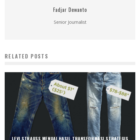
Fadjar Dewanto
Senior Journalist
RELATED POSTS
LEVI STRAUSS MENUAI HASIL TRANSFORMASI STRATEGIS