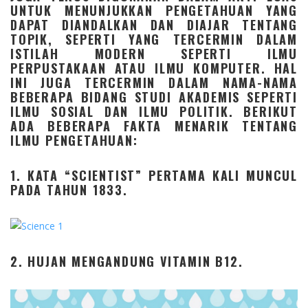
UNTUK MENUNJUKKAN PENGETAHUAN YANG
DAPAT DIANDALKAN DAN DIAJAR TENTANG
TOPIK, SEPERTI YANG TERCERMIN DALAM
ISTILAH MODERN SEPERTI ILMU
PERPUSTAKAAN ATAU ILMU KOMPUTER. HAL
INI JUGA TERCERMIN DALAM NAMA-NAMA
BEBERAPA BIDANG STUDI AKADEMIS SEPERTI
ILMU SOSIAL DAN ILMU POLITIK. BERIKUT
ADA BEBERAPA FAKTA MENARIK TENTANG
ILMU PENGETAHUAN:
1. KATA “SCIENTIST” PERTAMA KALI MUNCUL
PADA TAHUN 1833.
2. HUJAN MENGANDUNG VITAMIN B12.