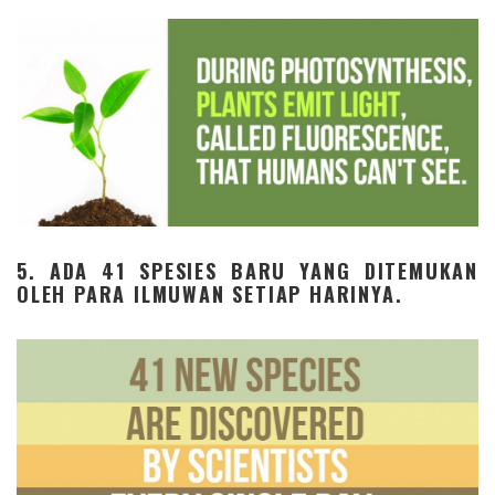
5. ADA 41 SPESIES BARU YANG DITEMUKAN
OLEH PARA ILMUWAN SETIAP HARINYA.