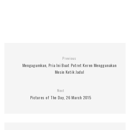
Previous
Mengagumkan, Pria Ini Buat Potret Keren Menggunakan
Mesin Ketik Jadul
Next
Pictures of The Day, 26 March 2015