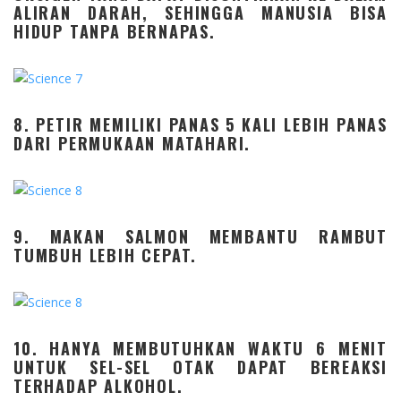
ALIRAN DARAH, SEHINGGA MANUSIA BISA
HIDUP TANPA BERNAPAS.
8. PETIR MEMILIKI PANAS 5 KALI LEBIH PANAS
DARI PERMUKAAN MATAHARI.
9. MAKAN SALMON MEMBANTU RAMBUT
TUMBUH LEBIH CEPAT.
10. HANYA MEMBUTUHKAN WAKTU 6 MENIT
UNTUK SEL-SEL OTAK DAPAT BEREAKSI
TERHADAP ALKOHOL.