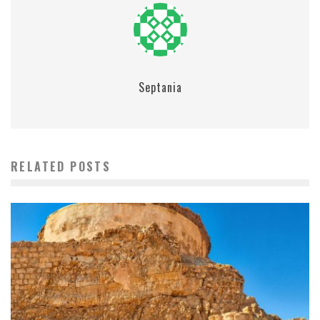
Septania
RELATED POSTS