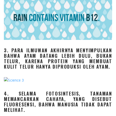
3. PARA ILMUWAN AKHIRNYA MENYIMPULKAN
BAHWA AYAM DATANG LEBIH DULU, BUKAN
TELUR, KARENA PROTEIN YANG MEMBUAT
KULIT TELUR HANYA DIPRODUKSI OLEH AYAM.
4. SELAMA FOTOSINTESIS, TANAMAN
MEMANCARKAN CAHAYA, YANG DISEBUT
FLUORESENSI, BAHWA MANUSIA TIDAK DAPAT
MELIHAT.