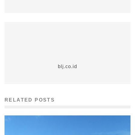
blj.co.id
RELATED POSTS