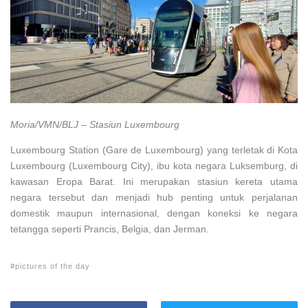
Moria/VMN/BLJ – Stasiun Luxembourg
Luxembourg Station (Gare de Luxembourg) yang terletak di Kota
Luxembourg (Luxembourg City), ibu kota negara Luksemburg, di
kawasan Eropa Barat. Ini merupakan stasiun kereta utama
negara tersebut dan menjadi hub penting untuk perjalanan
domestik maupun internasional, dengan koneksi ke negara
tetangga seperti Prancis, Belgia, dan Jerman.
pictures of the day