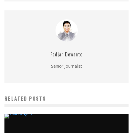
Fadjar Dewanto
Senior Journalist
RELATED POSTS