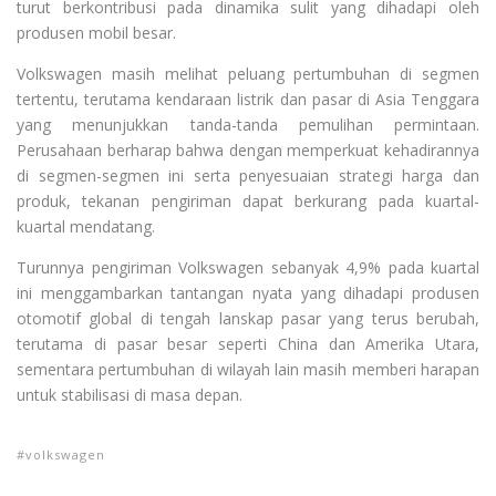
turut berkontribusi pada dinamika sulit yang dihadapi oleh
produsen mobil besar.
Volkswagen masih melihat peluang pertumbuhan di segmen
tertentu, terutama kendaraan listrik dan pasar di Asia Tenggara
yang menunjukkan tanda-tanda pemulihan permintaan.
Perusahaan berharap bahwa dengan memperkuat kehadirannya
di segmen-segmen ini serta penyesuaian strategi harga dan
produk, tekanan pengiriman dapat berkurang pada kuartal-
kuartal mendatang.
Turunnya pengiriman Volkswagen sebanyak 4,9% pada kuartal
ini menggambarkan tantangan nyata yang dihadapi produsen
otomotif global di tengah lanskap pasar yang terus berubah,
terutama di pasar besar seperti China dan Amerika Utara,
sementara pertumbuhan di wilayah lain masih memberi harapan
untuk stabilisasi di masa depan.
volkswagen