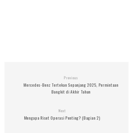
Previous
Mercedes-Benz Tertekan Sepanjang 2025, Permintaan
Bangkit di Akhir Tahun
Next
Mengapa Riset Operasi Penting? (Bagian 2)