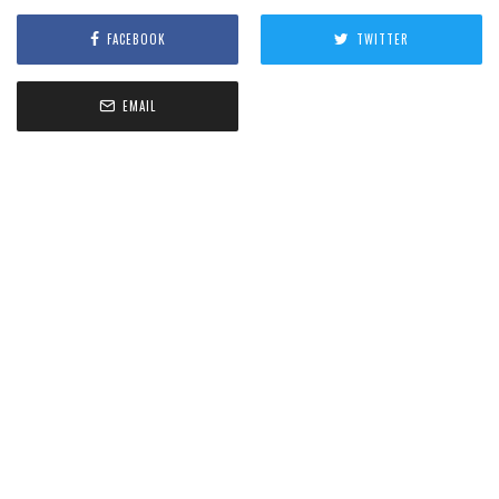
FACEBOOK
TWITTER
EMAIL