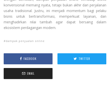
konvensional memang nyata, tetapi bukan akhir dari perjalanan
usaha tradisional. Justru, ini menjadi momentum bagi pelaku
bisnis untuk bertransformasi, memperkuat layanan, dan
menghadirkan nilai tambah agar dapat bersaing dalam
ekosistem perdagangan modern.
dampak penjualan online
FACEBOOK
TWITTER
EMAIL