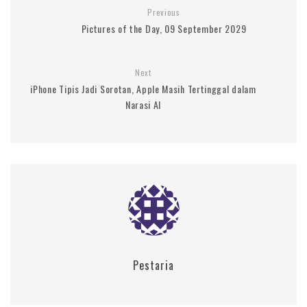
Previous
Pictures of the Day, 09 September 2029
Next
iPhone Tipis Jadi Sorotan, Apple Masih Tertinggal dalam
Narasi AI
Pestaria