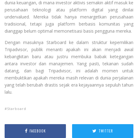
dunia keuangan, di mana investor aktivis semakin aktif masuk ke
perusahaan teknologi atau platform digital yang dinilai
undervalued. Mereka tidak hanya menargetkan perusahaan
tradisional, tetapi juga platform berbasis komunitas yang
dianggap belum optimal memonetisasi basis pengguna mereka.
Dengan masuknya Starboard ke dalam struktur kepemilikan
Tripadvisor, publik menanti apakah ini akan menjadi awal
kebangkitan baru atau justru membuka babak ketegangan
antara investor dan manajemen. Yang pasti, tekanan sudah
datang, dan bagi Tripadvisor, ini adalah momen untuk
membuktikan apakah mereka masih relevan di dunia perjalanan
yang telah berubah drastis sejak era kejayaannya sepuluh tahun
lalu.
Starboard
FACEBOOK
TWITTER