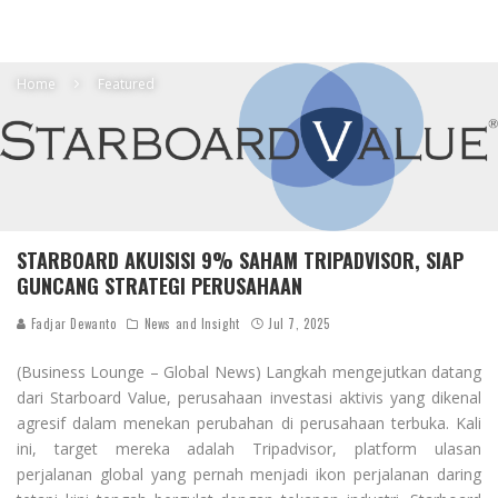
Home
Featured
STARBOARD AKUISISI 9% SAHAM TRIPADVISOR, SIAP
GUNCANG STRATEGI PERUSAHAAN
Fadjar Dewanto
News and Insight
Jul 7, 2025
(Business Lounge – Global News) Langkah mengejutkan datang
dari Starboard Value, perusahaan investasi aktivis yang dikenal
agresif dalam menekan perubahan di perusahaan terbuka. Kali
ini, target mereka adalah Tripadvisor, platform ulasan
perjalanan global yang pernah menjadi ikon perjalanan daring