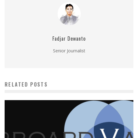
Fadjar Dewanto
Senior Journalist
RELATED POSTS