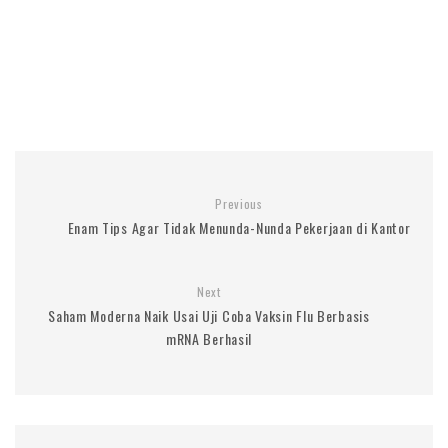
Previous
Enam Tips Agar Tidak Menunda-Nunda Pekerjaan di Kantor
Next
Saham Moderna Naik Usai Uji Coba Vaksin Flu Berbasis
mRNA Berhasil