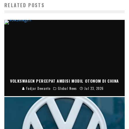
RELATED POSTS
VOLKSWAGEN PERCEPAT AMBISI MOBIL OTONOM DI CHINA
Fadjar Dewanto
Global News
Jul 23, 2026