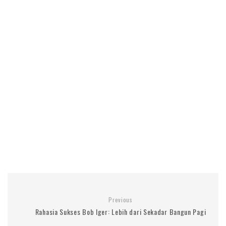
Previous
Rahasia Sukses Bob Iger: Lebih dari Sekadar Bangun Pagi