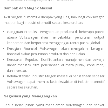
Dampak dari Mogok Massal
Aksi mogok ini memiliki dampak yang luas, baik bagi Volkswagen
maupun bagi industri otomotif secara keseluruhan:
Gangguan Produksi: Penghentian produksi di beberapa pabrik
utama Volkswagen akan menyebabkan penurunan output
kendaraan dan berpotensi mengganggu rantai pasok global.
Kerugian Finansial: Volkswagen akan mengalami kerugian
finansial akibat penurunan produksi dan penjualan.
Kerusakan Reputasi: Konflik antara manajemen dan pekerja
dapat merusak citra perusahaan di mata publik, konsumen,
dan investor.
Ketidakstabilan Industri: Mogok massal di perusahaan sebesar
Volkswagen dapat memicu ketidakstabilan di industri otomotif
secara keseluruhan.
Negosiasi yang Menegangkan
Kedua belah pihak, yaitu manajemen Volkswagen dan serikat