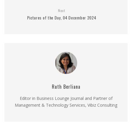
Next
Pictures of the Day, 04 December 2024
Ruth Berliana
Editor in Business Lounge Journal and Partner of
Management & Technology Services, Vibiz Consulting